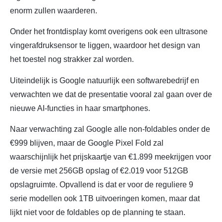
enorm zullen waarderen.
Onder het frontdisplay komt overigens ook een ultrasone
vingerafdruksensor te liggen, waardoor het design van
het toestel nog strakker zal worden.
Uiteindelijk is Google natuurlijk een softwarebedrijf en
verwachten we dat de presentatie vooral zal gaan over de
nieuwe AI-functies in haar smartphones.
Naar verwachting zal Google alle non-foldables onder de
€999 blijven, maar de Google Pixel Fold zal
waarschijnlijk het prijskaartje van €1.899 meekrijgen voor
de versie met 256GB opslag of €2.019 voor 512GB
opslagruimte. Opvallend is dat er voor de reguliere 9
serie modellen ook 1TB uitvoeringen komen, maar dat
lijkt niet voor de foldables op de planning te staan.