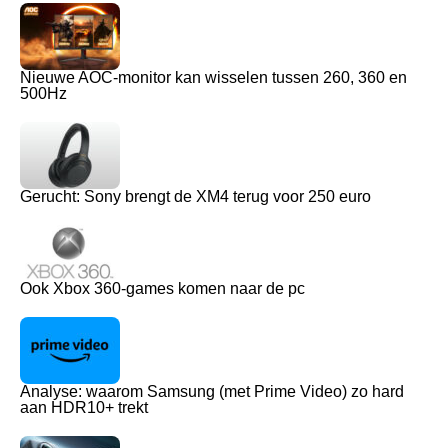
Nieuwe AOC-monitor kan wisselen tussen 260, 360 en
500Hz
Gerucht: Sony brengt de XM4 terug voor 250 euro
Ook Xbox 360-games komen naar de pc
Analyse: waarom Samsung (met Prime Video) zo hard
aan HDR10+ trekt