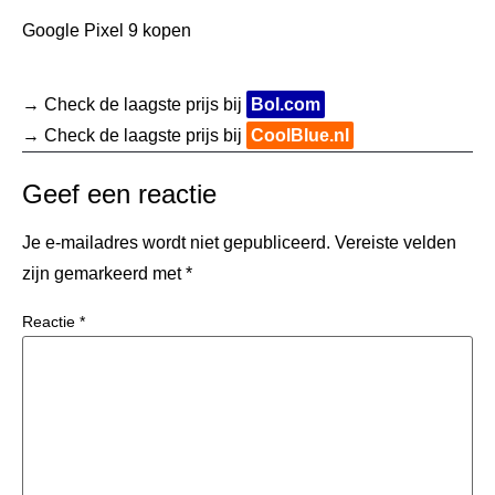
Google Pixel 9 kopen
→ Check de laagste prijs bij
Bol.com
→ Check de laagste prijs bij
CoolBlue.nl
Geef een reactie
Je e-mailadres wordt niet gepubliceerd.
Vereiste velden
zijn gemarkeerd met
*
Reactie
*