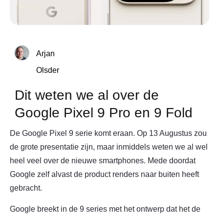
Arjan
Olsder
Dit weten we al over de
Google Pixel 9 Pro en 9 Fold
De Google Pixel 9 serie komt eraan. Op 13 Augustus zou
de grote presentatie zijn, maar inmiddels weten we al wel
heel veel over de nieuwe smartphones. Mede doordat
Google zelf alvast de product renders naar buiten heeft
gebracht.
Google breekt in de 9 series met het ontwerp dat het de