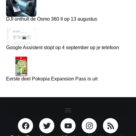
DJI onthult de Osmo 360 II op 13 augustus
Google Assistent stopt op 4 september op je telefoon
Eerste deel Pokopia Expansion Pass is uit