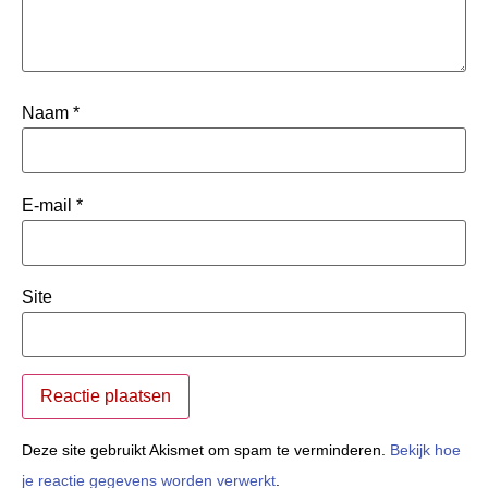
Naam
*
E-mail
*
Site
Deze site gebruikt Akismet om spam te verminderen.
Bekijk hoe
je reactie gegevens worden verwerkt
.