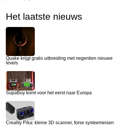
Het laatste nieuws
Quake krijgt gratis uitbreiding met negentien nieuwe
levels
SupaBoy komt voor het eerst naar Europa
Creality Pika: kleine 3D scanner, forse systeemeisen