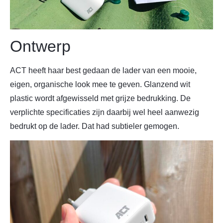
Ontwerp
ACT heeft haar best gedaan de lader van een mooie,
eigen, organische look mee te geven. Glanzend wit
plastic wordt afgewisseld met grijze bedrukking. De
verplichte specificaties zijn daarbij wel heel aanwezig
bedrukt op de lader. Dat had subtieler gemogen.