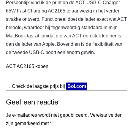
Persoonlijk vind ik de print op de ACT USB-C Charger
65W Fast Charging AC2165 te aanwezig in het verder
strakke ontwerp. Functioneel doet de lader exact wat ACT
beloofd, waardoor hij tegenwoordig standaard in mijn
MacBook tas zit, omdat die van ACT een stuk kleiner is
dan de lader van Apple. Bovendien is de flexibiliteit van
de tweede USB-C poort een enorm gewin.
ACT AC2165 kopen
→ Check de laagste prijs bij
Bol.com
Geef een reactie
Je e-mailadres wordt niet gepubliceerd.
Vereiste velden
zijn gemarkeerd met
*