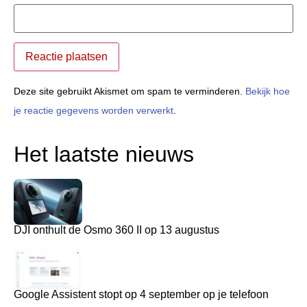
Deze site gebruikt Akismet om spam te verminderen.
Bekijk hoe
je reactie gegevens worden verwerkt
.
Het laatste nieuws
DJI onthult de Osmo 360 II op 13 augustus
Google Assistent stopt op 4 september op je telefoon