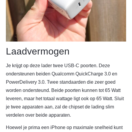
Laadvermogen
Je krijgt op deze lader twee USB-C poorten. Deze
ondersteunen beiden Qualcomm QuickCharge 3.0 en
PowerDelivery 3.0. Twee standaarden die zeer goed
worden ondersteund. Beide poorten kunnen tot 65 Watt
leveren, maar het totaal wattage ligt ook op 65 Watt. Sluit
je twee apparaten aan, zal de chipset de lading slim
verdelen over beide apparaten.
Hoewel je prima een iPhone op maximale snelheid kunt