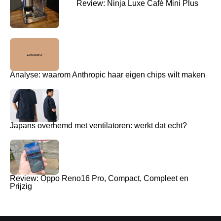
Review: Ninja Luxe Café Mini Plus
Analyse: waarom Anthropic haar eigen chips wilt maken
Japans overhemd met ventilatoren: werkt dat echt?
Review: Oppo Reno16 Pro, Compact, Compleet en
Prijzig