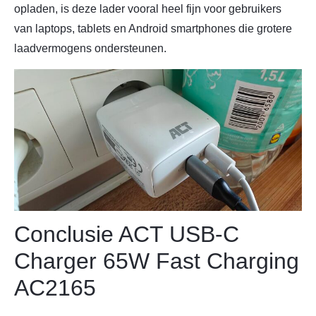
opladen, is deze lader vooral heel fijn voor gebruikers
van laptops, tablets en Android smartphones die grotere
laadvermogens ondersteunen.
Conclusie ACT USB-C
Charger 65W Fast Charging
AC2165