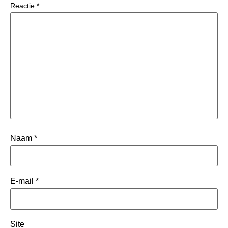
Reactie
*
Naam
*
E-mail
*
Site