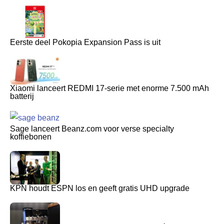
Eerste deel Pokopia Expansion Pass is uit
Xiaomi lanceert REDMI 17-serie met enorme 7.500 mAh
batterij
Sage lanceert Beanz.com voor verse specialty
koffiebonen
KPN houdt ESPN los en geeft gratis UHD upgrade