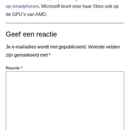
op smartphones
. Microsoft leunt voor haar Xbox ook op
de GPU’s van AMD.
Geef een reactie
Je e-mailadres wordt niet gepubliceerd.
Vereiste velden
zijn gemarkeerd met
*
Reactie
*