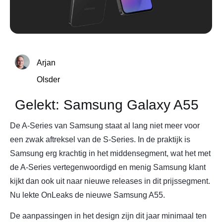
Arjan
Olsder
Gelekt: Samsung Galaxy A55
De A-Series van Samsung staat al lang niet meer voor
een zwak aftreksel van de S-Series. In de praktijk is
Samsung erg krachtig in het middensegment, wat het met
de A-Series vertegenwoordigd en menig Samsung klant
kijkt dan ook uit naar nieuwe releases in dit prijssegment.
Nu lekte OnLeaks de nieuwe Samsung A55.
De aanpassingen in het design zijn dit jaar minimaal ten