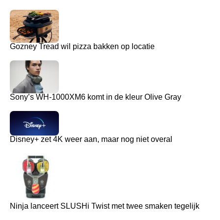
Gozney Tread wil pizza bakken op locatie
Sony’s WH-1000XM6 komt in de kleur Olive Gray
Disney+ zet 4K weer aan, maar nog niet overal
Ninja lanceert SLUSHi Twist met twee smaken tegelijk