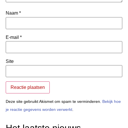
Naam
*
E-mail
*
Site
Deze site gebruikt Akismet om spam te verminderen.
Bekijk hoe
je reactie gegevens worden verwerkt
.
Het laatste nieuws