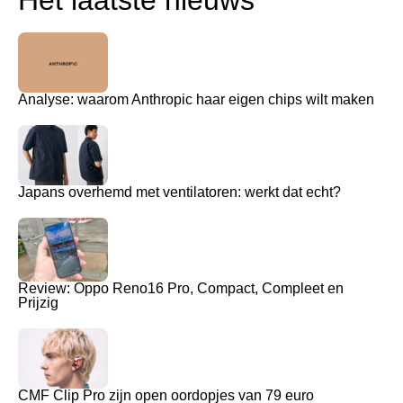
Analyse: waarom Anthropic haar eigen chips wilt maken
Japans overhemd met ventilatoren: werkt dat echt?
Review: Oppo Reno16 Pro, Compact, Compleet en
Prijzig
CMF Clip Pro zijn open oordopjes van 79 euro