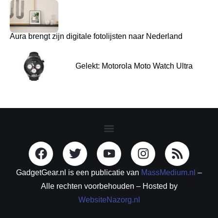
Aura brengt zijn digitale fotolijsten naar Nederland
Gelekt: Motorola Moto Watch Ultra
GadgetGear.nl is een publicatie van
MassMedium.nl
–
Alle rechten voorbehouden – Hosted by
WebsiteNazorg.nl