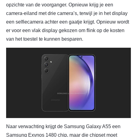
opzichte van de voorganger. Opnieuw krijg je een
camera-eiland met drie camera’s, terwijl je in het display
een selfiecamera achter een gaatje krijgt. Opnieuw wordt
er voor een vlak display gekozen om flink op de kosten
van het toestel te kunnen besparen.
Naar verwachting krijgt de Samsung Galaxy A55 een
Samsung Exynos 1480 chip, maar die chipset moet