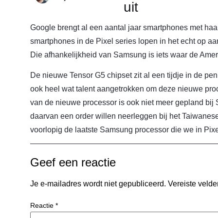
uit
Google brengt al een aantal jaar smartphones met haar
smartphones in de Pixel series lopen in het echt op 
Die afhankelijkheid van Samsung is iets waar de Amer
De nieuwe Tensor G5 chipset zit al een tijdje in de pen
ook heel wat talent aangetrokken om deze nieuwe proc
van de nieuwe processor is ook niet meer gepland bij
daarvan een order willen neerleggen bij het Taiwane
voorlopig de laatste Samsung processor die we in Pix
Geef een reactie
Je e-mailadres wordt niet gepubliceerd.
Vereiste veld
Reactie
*