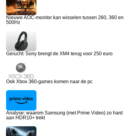
Nieuwe AOC-monitor kan wisselen tussen 260, 360 en
500Hz
Gerucht: Sony brengt de XM4 terug voor 250 euro
Ook Xbox 360-games komen naar de pc
Analyse: waarom Samsung (met Prime Video) zo hard
aan HDR10+ trekt