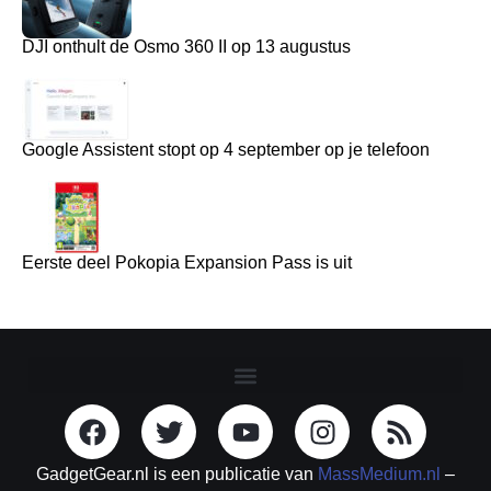
DJI onthult de Osmo 360 II op 13 augustus
Google Assistent stopt op 4 september op je telefoon
Eerste deel Pokopia Expansion Pass is uit
GadgetGear.nl is een publicatie van
MassMedium.nl
–