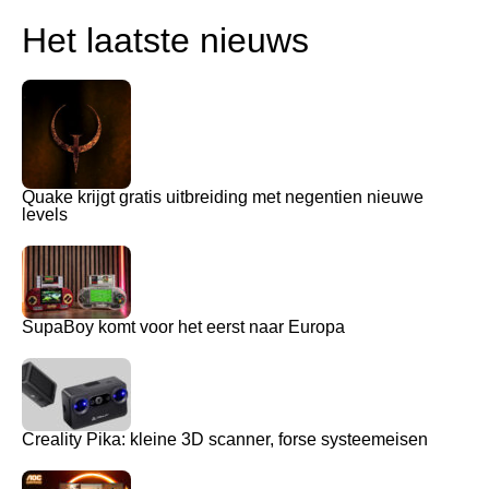
Het laatste nieuws
Quake krijgt gratis uitbreiding met negentien nieuwe
levels
SupaBoy komt voor het eerst naar Europa
Creality Pika: kleine 3D scanner, forse systeemeisen