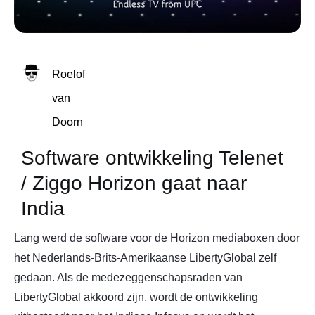
Roelof
van
Doorn
Software ontwikkeling Telenet
/ Ziggo Horizon gaat naar
India
Lang werd de software voor de Horizon mediaboxen door
het Nederlands-Brits-Amerikaanse LibertyGlobal zelf
gedaan. Als de medezeggenschapsraden van
LibertyGlobal akkoord zijn, wordt de ontwikkeling