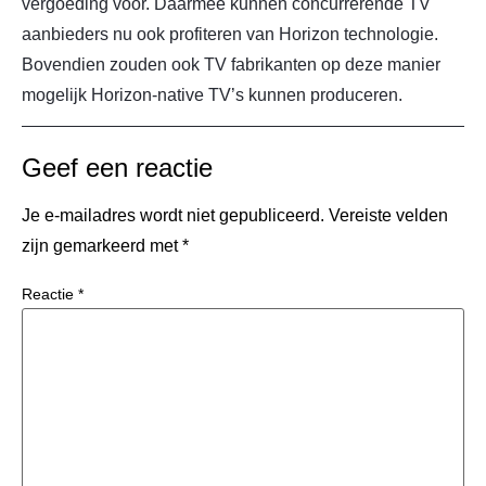
vergoeding voor. Daarmee kunnen concurrerende TV
aanbieders nu ook profiteren van Horizon technologie.
Bovendien zouden ook TV fabrikanten op deze manier
mogelijk Horizon-native TV’s kunnen produceren.
Geef een reactie
Je e-mailadres wordt niet gepubliceerd.
Vereiste velden
zijn gemarkeerd met
*
Reactie
*