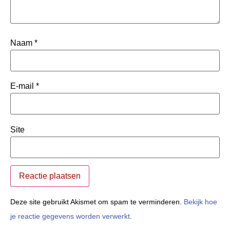
Naam
*
E-mail
*
Site
Deze site gebruikt Akismet om spam te verminderen.
Bekijk hoe
je reactie gegevens worden verwerkt
.