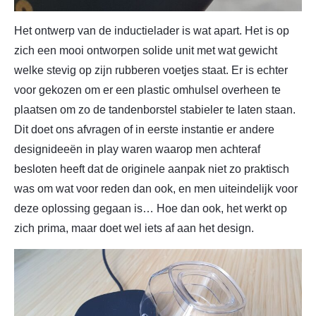
Het ontwerp van de inductielader is wat apart. Het is op
zich een mooi ontworpen solide unit met wat gewicht
welke stevig op zijn rubberen voetjes staat. Er is echter
voor gekozen om er een plastic omhulsel overheen te
plaatsen om zo de tandenborstel stabieler te laten staan.
Dit doet ons afvragen of in eerste instantie er andere
designideeën in play waren waarop men achteraf
besloten heeft dat de originele aanpak niet zo praktisch
was om wat voor reden dan ook, en men uiteindelijk voor
deze oplossing gegaan is… Hoe dan ook, het werkt op
zich prima, maar doet wel iets af aan het design.