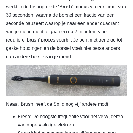
werkt in de belangrijkste ‘Brush’-modus via een timer van
30 seconden, waarna de borstel een fractie van een
seconde pauzeert waarop je naar een ander quadrant
van je mond dient te gaan en na 2 minuten is het
reguliere ‘brush’ proces voorbij. Je bent niet geneigd tot
gekke houdingen en de borstel voelt niet perse anders
dan andere borstels in je mond.
Naast ‘Brush’ heeft de Solid nog vijf andere modi:
Fresh: De hoogste frequentie voor het verwijderen
van oppervlakkige vlekken