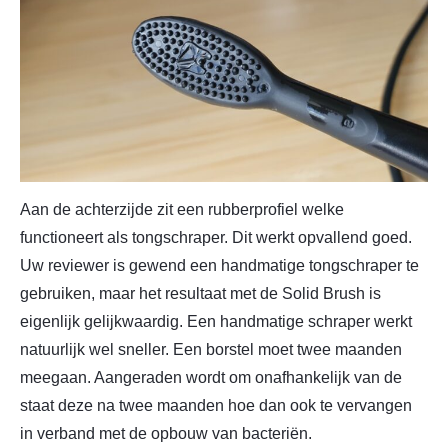
Aan de achterzijde zit een rubberprofiel welke
functioneert als tongschraper. Dit werkt opvallend goed.
Uw reviewer is gewend een handmatige tongschraper te
gebruiken, maar het resultaat met de Solid Brush is
eigenlijk gelijkwaardig. Een handmatige schraper werkt
natuurlijk wel sneller. Een borstel moet twee maanden
meegaan. Aangeraden wordt om onafhankelijk van de
staat deze na twee maanden hoe dan ook te vervangen
in verband met de opbouw van bacteriën.