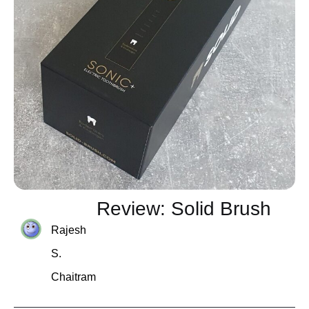
Review: Solid Brush
Rajesh
S.
Chaitram