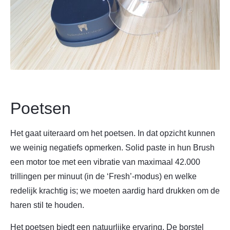
Poetsen
Het gaat uiteraard om het poetsen. In dat opzicht kunnen
we weinig negatiefs opmerken. Solid paste in hun Brush
een motor toe met een vibratie van maximaal 42.000
trillingen per minuut (in de ‘Fresh’-modus) en welke
redelijk krachtig is; we moeten aardig hard drukken om de
haren stil te houden.
Het poetsen biedt een natuurlijke ervaring. De borstel