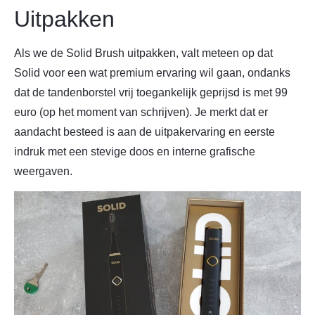
Uitpakken
Als we de Solid Brush uitpakken, valt meteen op dat
Solid voor een wat premium ervaring wil gaan, ondanks
dat de tandenborstel vrij toegankelijk geprijsd is met 99
euro (op het moment van schrijven). Je merkt dat er
aandacht besteed is aan de uitpakervaring en eerste
indruk met een stevige doos en interne grafische
weergaven.