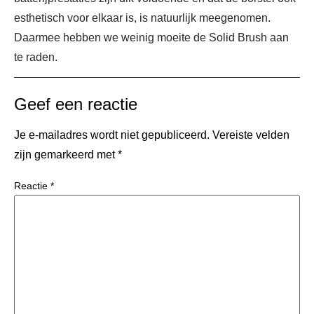
esthetisch voor elkaar is, is natuurlijk meegenomen.
Daarmee hebben we weinig moeite de Solid Brush aan
te raden.
Geef een reactie
Je e-mailadres wordt niet gepubliceerd.
Vereiste velden
zijn gemarkeerd met
*
Reactie
*