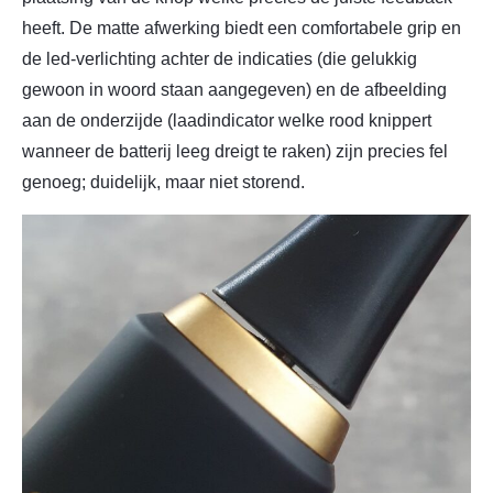
heeft. De matte afwerking biedt een comfortabele grip en
de led-verlichting achter de indicaties (die gelukkig
gewoon in woord staan aangegeven) en de afbeelding
aan de onderzijde (laadindicator welke rood knippert
wanneer de batterij leeg dreigt te raken) zijn precies fel
genoeg; duidelijk, maar niet storend.