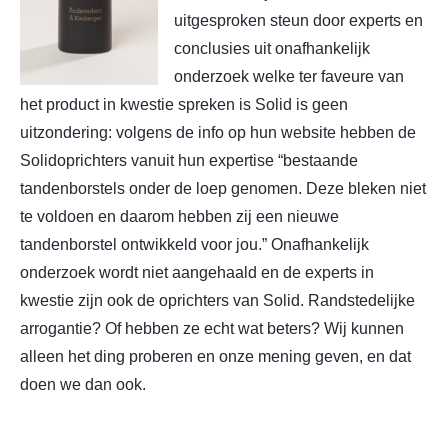
uitgesproken steun door experts en
conclusies uit onafhankelijk
onderzoek welke ter faveure van
het product in kwestie spreken is Solid is geen
uitzondering: volgens de info op hun website hebben de
Solidoprichters vanuit hun expertise “bestaande
tandenborstels onder de loep genomen. Deze bleken niet
te voldoen en daarom hebben zij een nieuwe
tandenborstel ontwikkeld voor jou.” Onafhankelijk
onderzoek wordt niet aangehaald en de experts in
kwestie zijn ook de oprichters van Solid. Randstedelijke
arrogantie? Of hebben ze echt wat beters? Wij kunnen
alleen het ding proberen en onze mening geven, en dat
doen we dan ook.