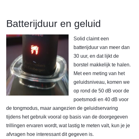
Batterijduur en geluid
Solid claimt een
batterijduur van meer dan
30 uur, en dat lijkt de
borstel makkelijk te halen.
Met een meting van het
geluidsniveau, komen we
op rond de 50 dB voor de
poetsmodi en 40 dB voor
de tongmodus, maar aangezien de geluidservaring
tijdens het gebruik vooral op basis van de doorgegeven
trillingen ervaren wordt, wat lastig te meten valt, kun je je
afvragen hoe interessant dit gegeven is.