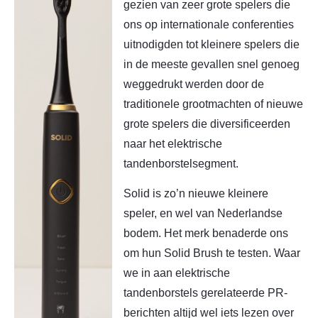
gezien van zeer grote spelers die
ons op internationale conferenties
uitnodigden tot kleinere spelers die
in de meeste gevallen snel genoeg
weggedrukt werden door de
traditionele grootmachten of nieuwe
grote spelers die diversificeerden
naar het elektrische
tandenborstelsegment.
Solid is zo’n nieuwe kleinere
speler, en wel van Nederlandse
bodem. Het merk benaderde ons
om hun Solid Brush te testen. Waar
we in aan elektrische
tandenborstels gerelateerde PR-
berichten altijd wel iets lezen over