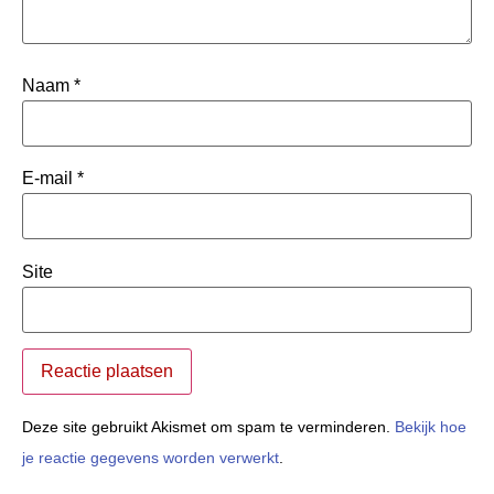
Naam
*
E-mail
*
Site
Deze site gebruikt Akismet om spam te verminderen.
Bekijk hoe
je reactie gegevens worden verwerkt
.