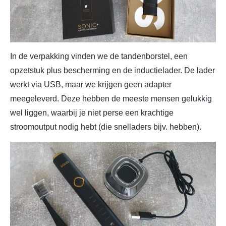
In de verpakking vinden we de tandenborstel, een
opzetstuk plus bescherming en de inductielader. De lader
werkt via USB, maar we krijgen geen adapter
meegeleverd. Deze hebben de meeste mensen gelukkig
wel liggen, waarbij je niet perse een krachtige
stroomoutput nodig hebt (die snelladers bijv. hebben).