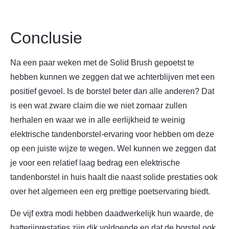
Conclusie
Na een paar weken met de Solid Brush gepoetst te
hebben kunnen we zeggen dat we achterblijven met een
positief gevoel. Is de borstel beter dan alle anderen? Dat
is een wat zware claim die we niet zomaar zullen
herhalen en waar we in alle eerlijkheid te weinig
elektrische tandenborstel-ervaring voor hebben om deze
op een juiste wijze te wegen. Wel kunnen we zeggen dat
je voor een relatief laag bedrag een elektrische
tandenborstel in huis haalt die naast solide prestaties ook
over het algemeen een erg prettige poetservaring biedt.
De vijf extra modi hebben daadwerkelijk hun waarde, de
batterijprestaties zijn dik voldoende en dat de borstel ook