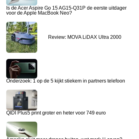
Is de Acer Aspire Go 15 AG15-Q31P de eerste uitdager
voor de Apple MacBook Neo?
Review: MOVA LiDAX Ultra 2000
Onderzoek: 1 op de 5 kijkt stiekem in partners telefoon
QIDI Plus5 print groter en heter voor 749 euro