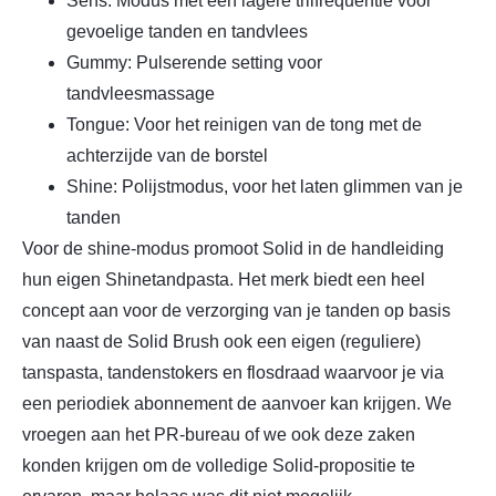
Sens: Modus met een lagere trilfrequentie voor
gevoelige tanden en tandvlees
Gummy: Pulserende setting voor
tandvleesmassage
Tongue: Voor het reinigen van de tong met de
achterzijde van de borstel
Shine: Polijstmodus, voor het laten glimmen van je
tanden
Voor de shine-modus promoot Solid in de handleiding
hun eigen Shinetandpasta. Het merk biedt een heel
concept aan voor de verzorging van je tanden op basis
van naast de Solid Brush ook een eigen (reguliere)
tanspasta, tandenstokers en flosdraad waarvoor je via
een periodiek abonnement de aanvoer kan krijgen. We
vroegen aan het PR-bureau of we ook deze zaken
konden krijgen om de volledige Solid-propositie te