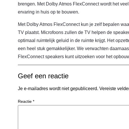
brengen. Met Dolby Atmos FlexConnect wordt het veel 
ervaring in huis op te bouwen.
Met Dolby Atmos FlexConnect kun je zelf bepalen waar
TV plaatst. Microfoons zullen de TV helpen de speakers 
optimaal ruimtelijk geluid in de ruimte krijgt. Het opz
een heel stuk gemakkelijker. We verwachten daarnaas
FlexConnect speakers kunt uitzoeken voor het opbou
Geef een reactie
Je e-mailadres wordt niet gepubliceerd.
Vereiste veld
Reactie
*