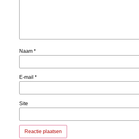
Naam
*
E-mail
*
Site