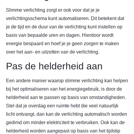
Slimme verlichting zorgt er ook voor dat je je
verlichtingsschema kunt automatiseren. Dit betekent dat
je de tijd en de duur van de verlichting kunt instellen op
basis van bepaalde uren en dagen. Hierdoor wordt
energie bespaard en hoef je je geen zorgen te maken
over het aan- en uitzetten van de verlichting.
Pas de helderheid aan
Een andere manier waarop slimme verlichting kan helpen
bij het optimaliseren van het energiegebruik, is door de
helderheid aan te passen op basis van omstandigheden.
Stel dat je overdag een ruimte hebt die veel natuurlijk
licht ontvangt, dan kan de verlichting automatisch worden
gedimd om minder elektriciteit te verbruiken. Ook kan de
helderheid worden aangepast op basis van het tijdstip