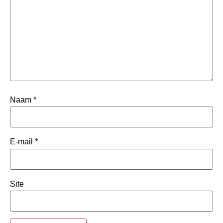
Naam
*
E-mail
*
Site