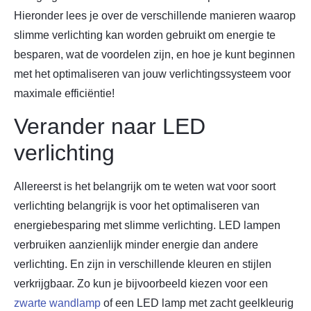
Hieronder lees je over de verschillende manieren waarop
slimme verlichting kan worden gebruikt om energie te
besparen, wat de voordelen zijn, en hoe je kunt beginnen
met het optimaliseren van jouw verlichtingssysteem voor
maximale efficiëntie!
Verander naar LED
verlichting
Allereerst is het belangrijk om te weten wat voor soort
verlichting belangrijk is voor het optimaliseren van
energiebesparing met slimme verlichting. LED lampen
verbruiken aanzienlijk minder energie dan andere
verlichting. En zijn in verschillende kleuren en stijlen
verkrijgbaar. Zo kun je bijvoorbeeld kiezen voor een
zwarte wandlamp
of een LED lamp met zacht geelkleurig