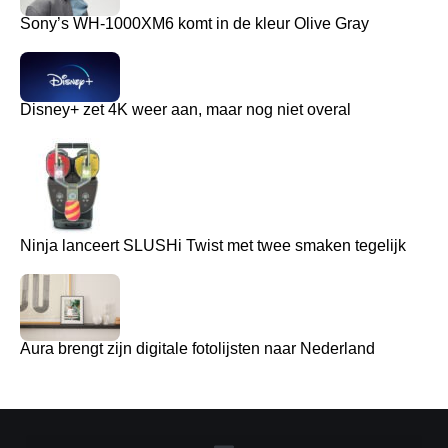
Sony’s WH-1000XM6 komt in de kleur Olive Gray
Disney+ zet 4K weer aan, maar nog niet overal
Ninja lanceert SLUSHi Twist met twee smaken tegelijk
Aura brengt zijn digitale fotolijsten naar Nederland