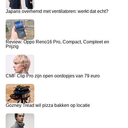
Japans overhemd met ventilatoren: werkt dat echt?
Review: Oppo Reno16 Pro, Compact, Compleet en
Prijzig
CMF Clip Pro zijn open oordopjes van 79 euro
Gozney Tread wil pizza bakken op locatie