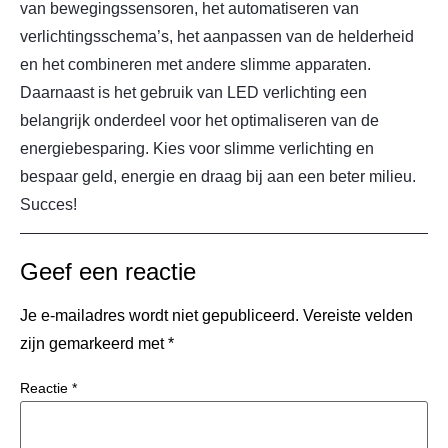
van bewegingssensoren, het automatiseren van
verlichtingsschema’s, het aanpassen van de helderheid
en het combineren met andere slimme apparaten.
Daarnaast is het gebruik van LED verlichting een
belangrijk onderdeel voor het optimaliseren van de
energiebesparing. Kies voor slimme verlichting en
bespaar geld, energie en draag bij aan een beter milieu.
Succes!
Geef een reactie
Je e-mailadres wordt niet gepubliceerd.
Vereiste velden
zijn gemarkeerd met
*
Reactie
*