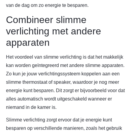
van de dag om zo energie te besparen.
Combineer slimme
verlichting met andere
apparaten
Het voordeel van slimme verlichting is dat het makkelijk
kan worden geïntegreerd met andere slimme apparaten.
Zo kun je jouw verlichtingssysteem koppelen aan een
slimme thermostaat of speaker, waardoor je nog meer
energie kunt besparen. Dit zorgt er bijvoorbeeld voor dat
alles automatisch wordt uitgeschakeld wanneer er
niemand in de kamer is.
Slimme verlichting zorgt ervoor dat je energie kunt
besparen op verschillende manieren, zoals het gebruik