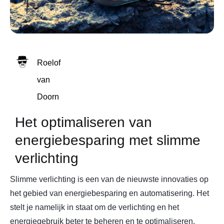
Roelof
van
Doorn
Het optimaliseren van
energiebesparing met slimme
verlichting
Slimme verlichting is een van de nieuwste innovaties op
het gebied van energiebesparing en automatisering. Het
stelt je namelijk in staat om de verlichting en het
energiegebruik beter te beheren en te optimaliseren.