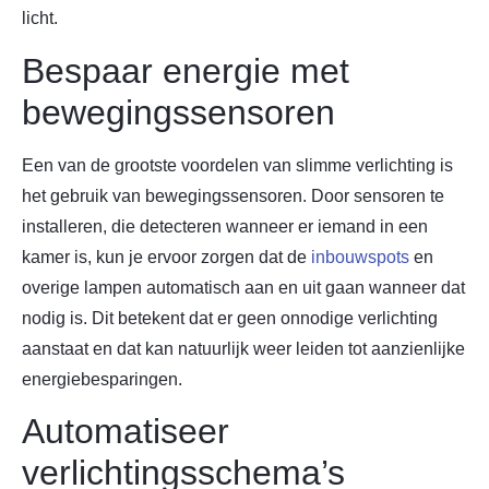
licht.
Bespaar energie met
bewegingssensoren
Een van de grootste voordelen van slimme verlichting is
het gebruik van bewegingssensoren. Door sensoren te
installeren, die detecteren wanneer er iemand in een
kamer is, kun je ervoor zorgen dat de
inbouwspots
en
overige lampen automatisch aan en uit gaan wanneer dat
nodig is. Dit betekent dat er geen onnodige verlichting
aanstaat en dat kan natuurlijk weer leiden tot aanzienlijke
energiebesparingen.
Automatiseer
verlichtingsschema’s