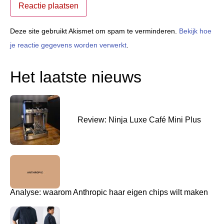
Deze site gebruikt Akismet om spam te verminderen.
Bekijk hoe
je reactie gegevens worden verwerkt
.
Het laatste nieuws
Review: Ninja Luxe Café Mini Plus
Analyse: waarom Anthropic haar eigen chips wilt maken