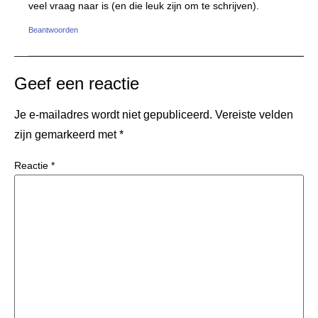
veel vraag naar is (en die leuk zijn om te schrijven).
Beantwoorden
Geef een reactie
Je e-mailadres wordt niet gepubliceerd.
Vereiste velden
zijn gemarkeerd met
*
Reactie
*