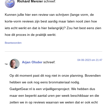
Richárd Mercier
schreef:
Kunnen jullie hier een review van schrijven (lange vorm, de
korte-vorm reviews zijn best aardig maar laten nooit zien hoe
iets echt werkt en dat is hier belangrijk)? Zou het best eens zien
hoe dit proces in de praktijk werkt.
Beantwoorden
04-06-2023 om 21:47
Arjan Olsder
schreef:
Op dit moment past dit nog niet in onze planning. Bovendien
hebben we ook nog eens bronmateriaal nodig.
GadgetGear.nl is een vrijwilligersproject. We hebben dus
maar een beperkt aantal uren per week beschikbaar en die
zetten we in op reviews waarvan we weten dat er ook echt