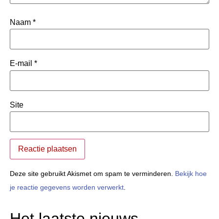
Naam
*
E-mail
*
Site
Deze site gebruikt Akismet om spam te verminderen.
Bekijk hoe
je reactie gegevens worden verwerkt
.
Het laatste nieuws