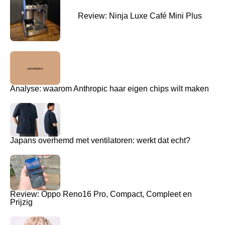
Review: Ninja Luxe Café Mini Plus
Analyse: waarom Anthropic haar eigen chips wilt maken
Japans overhemd met ventilatoren: werkt dat echt?
Review: Oppo Reno16 Pro, Compact, Compleet en
Prijzig