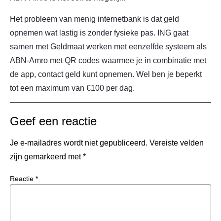
Het probleem van menig internetbank is dat geld
opnemen wat lastig is zonder fysieke pas. ING gaat
samen met Geldmaat werken met eenzelfde systeem als
ABN-Amro met QR codes waarmee je in combinatie met
de app, contact geld kunt opnemen. Wel ben je beperkt
tot een maximum van €100 per dag.
Geef een reactie
Je e-mailadres wordt niet gepubliceerd.
Vereiste velden
zijn gemarkeerd met
*
Reactie
*