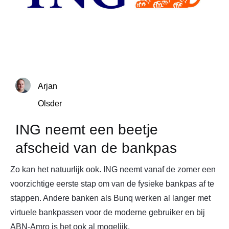
Arjan
Olsder
ING neemt een beetje
afscheid van de bankpas
Zo kan het natuurlijk ook. ING neemt vanaf de zomer een
voorzichtige eerste stap om van de fysieke bankpas af te
stappen. Andere banken als Bunq werken al langer met
virtuele bankpassen voor de moderne gebruiker en bij
ABN-Amro is het ook al mogelijk.