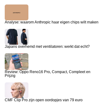
Analyse: waarom Anthropic haar eigen chips wilt maken
Japans overhemd met ventilatoren: werkt dat echt?
Review: Oppo Reno16 Pro, Compact, Compleet en
Prijzig
CMF Clip Pro zijn open oordopjes van 79 euro