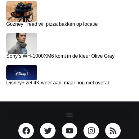
Gozney Tread wil pizza bakken op locatie
Sony’s WH-1000XM6 komt in de kleur Olive Gray
Disney+ zet 4K weer aan, maar nog niet overal