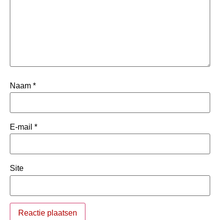
Naam
*
E-mail
*
Site