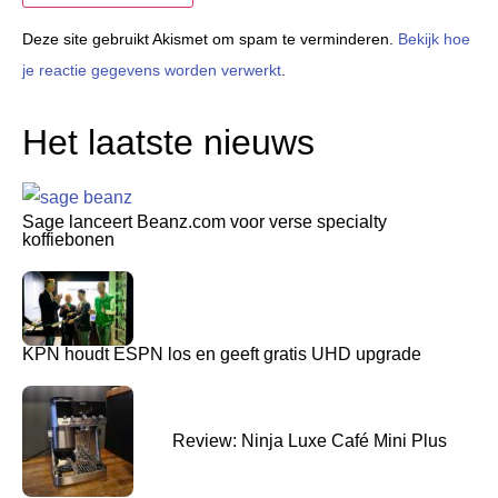
Deze site gebruikt Akismet om spam te verminderen.
Bekijk hoe
je reactie gegevens worden verwerkt
.
Het laatste nieuws
Sage lanceert Beanz.com voor verse specialty
koffiebonen
KPN houdt ESPN los en geeft gratis UHD upgrade
Review: Ninja Luxe Café Mini Plus