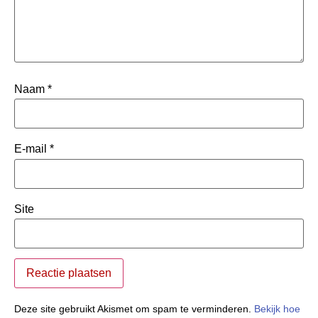
Naam
*
E-mail
*
Site
Deze site gebruikt Akismet om spam te verminderen.
Bekijk hoe