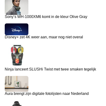
Sony’s WH-1000XM6 komt in de kleur Olive Gray
Disney+ zet 4K weer aan, maar nog niet overal
Ninja lanceert SLUSHi Twist met twee smaken tegelijk
Aura brengt zijn digitale fotolijsten naar Nederland