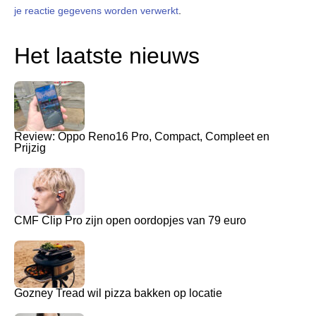
je reactie gegevens worden verwerkt
.
Het laatste nieuws
Review: Oppo Reno16 Pro, Compact, Compleet en
Prijzig
CMF Clip Pro zijn open oordopjes van 79 euro
Gozney Tread wil pizza bakken op locatie