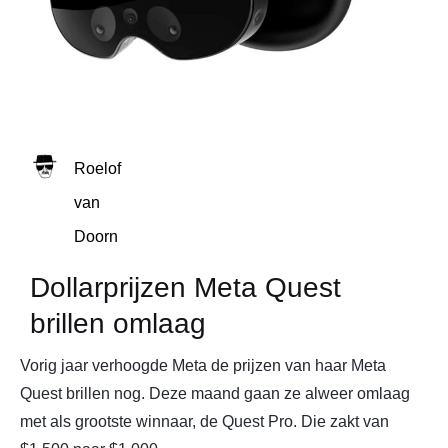
Roelof
van
Doorn
Dollarprijzen Meta Quest
brillen omlaag
Vorig jaar verhoogde Meta de prijzen van haar Meta
Quest brillen nog. Deze maand gaan ze alweer omlaag
met als grootste winnaar, de Quest Pro. Die zakt van