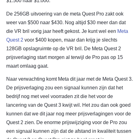
$1.500 naar $1.000.
De 256GB uitvoering van de meta Quest Pro zakt ook
weer van $500 naar $430. Nog altijd $30 meer dan dat
die VR bril vorig jaar heeft gekost. Je kunt wel een
Meta
Quest 2
voor $400 kopen, maar dan krijg je slechts
128GB opslagruimte op de VR bril. De Meta Quest 2
prijsverlaging start morgen al terwijl de Pro pas op 15
maart omlaag gaat.
Naar verwachting komt Meta dit jaar met de Meta Quest 3.
De prijsverlaging zou een signaal kunnen zijn dat het
bedrijf nog met veel voorraden zit die het voor de
lancering van de Quest 3 kwijt wil. Het zou dan ook goed
kunnen dat we dit jaar nog meer prijsverlagingen voor de
Quest 2 zien. De enorme prijswijziging voor de Pro zou
een signaal kunnen zijn dat de afstand in kwaliteit tussen