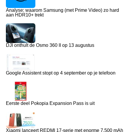
Analyse: waarom Samsung (met Prime Video) zo hard
aan HDR10+ trekt
DJI onthult de Osmo 360 II op 13 augustus
Google Assistent stopt op 4 september op je telefoon
Eerste deel Pokopia Expansion Pass is uit
Xiaomi lanceert REDMI 17-serie met enorme 7.500 mAh