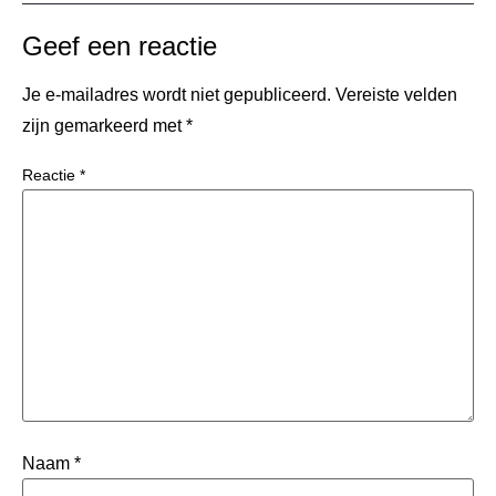
Geef een reactie
Je e-mailadres wordt niet gepubliceerd.
Vereiste velden
zijn gemarkeerd met
*
Reactie
*
Naam
*