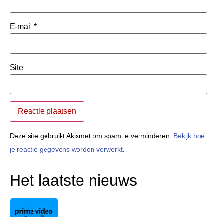
E-mail
*
Site
Deze site gebruikt Akismet om spam te verminderen.
Bekijk hoe
je reactie gegevens worden verwerkt
.
Het laatste nieuws