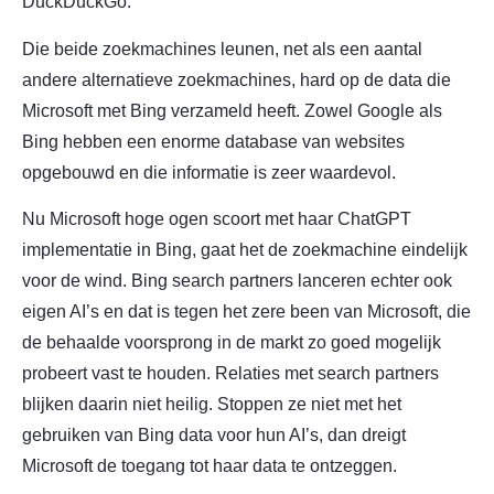
DuckDuckGo.
Die beide zoekmachines leunen, net als een aantal
andere alternatieve zoekmachines, hard op de data die
Microsoft met Bing verzameld heeft. Zowel Google als
Bing hebben een enorme database van websites
opgebouwd en die informatie is zeer waardevol.
Nu Microsoft hoge ogen scoort met haar ChatGPT
implementatie in Bing, gaat het de zoekmachine eindelijk
voor de wind. Bing search partners lanceren echter ook
eigen AI’s en dat is tegen het zere been van Microsoft, die
de behaalde voorsprong in de markt zo goed mogelijk
probeert vast te houden. Relaties met search partners
blijken daarin niet heilig. Stoppen ze niet met het
gebruiken van Bing data voor hun AI’s, dan dreigt
Microsoft de toegang tot haar data te ontzeggen.