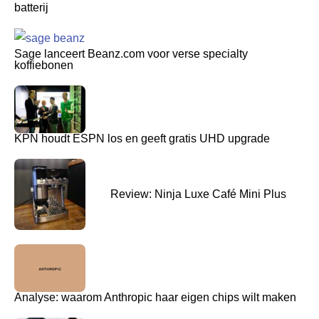
batterij
Sage lanceert Beanz.com voor verse specialty
koffiebonen
KPN houdt ESPN los en geeft gratis UHD upgrade
Review: Ninja Luxe Café Mini Plus
Analyse: waarom Anthropic haar eigen chips wilt maken