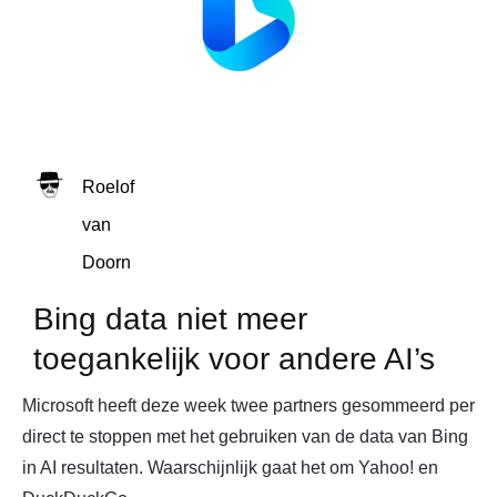
Roelof
van
Doorn
Bing data niet meer
toegankelijk voor andere AI’s
Microsoft heeft deze week twee partners gesommeerd per
direct te stoppen met het gebruiken van de data van Bing
in AI resultaten. Waarschijnlijk gaat het om Yahoo! en