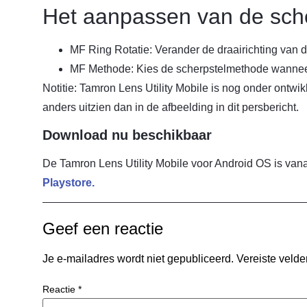
Het aanpassen van de sche
MF Ring Rotatie: Verander de draairichting van d
MF Methode: Kies de scherpstelmethode wanneer 
Notitie: Tamron Lens Utility Mobile is nog onder ontwik
anders uitzien dan in de afbeelding in dit persbericht.
Download nu beschikbaar
De Tamron Lens Utility Mobile voor Android OS is van
Playstore.
Geef een reactie
Je e-mailadres wordt niet gepubliceerd.
Vereiste veld
Reactie
*