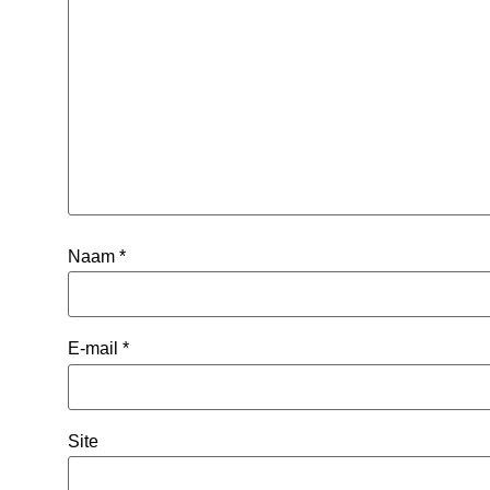
Naam
*
E-mail
*
Site