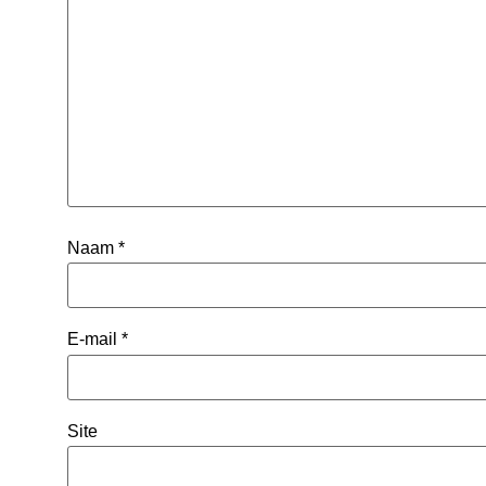
Naam
*
E-mail
*
Site