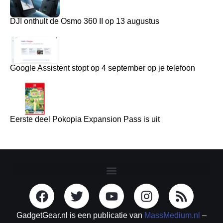
DJI onthult de Osmo 360 II op 13 augustus
Google Assistent stopt op 4 september op je telefoon
Eerste deel Pokopia Expansion Pass is uit
GadgetGear.nl is een publicatie van
MassMedium.nl
–