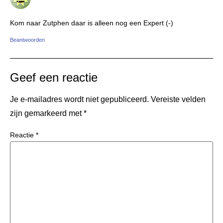
Kom naar Zutphen daar is alleen nog een Expert (-)
Beantwoorden
Geef een reactie
Je e-mailadres wordt niet gepubliceerd.
Vereiste velden
zijn gemarkeerd met
*
Reactie
*