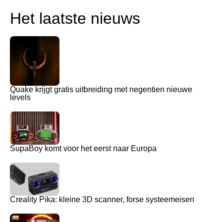
Het laatste nieuws
Quake krijgt gratis uitbreiding met negentien nieuwe
levels
SupaBoy komt voor het eerst naar Europa
Creality Pika: kleine 3D scanner, forse systeemeisen