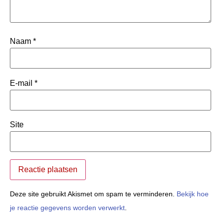
Naam
*
E-mail
*
Site
Deze site gebruikt Akismet om spam te verminderen.
Bekijk hoe
je reactie gegevens worden verwerkt
.