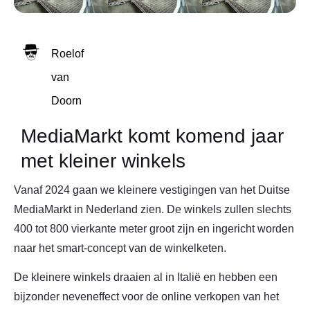
Roelof
van
Doorn
MediaMarkt komt komend jaar
met kleiner winkels
Vanaf 2024 gaan we kleinere vestigingen van het Duitse
MediaMarkt in Nederland zien. De winkels zullen slechts
400 tot 800 vierkante meter groot zijn en ingericht worden
naar het smart-concept van de winkelketen.
De kleinere winkels draaien al in Italië en hebben een
bijzonder neveneffect voor de online verkopen van het