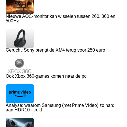
Nieuwe AOC-monitor kan wisselen tussen 260, 360 en
500Hz
Gerucht: Sony brengt de XM4 terug voor 250 euro
Ook Xbox 360-games komen naar de pc
Analyse: waarom Samsung (met Prime Video) zo hard
aan HDR10+ trekt