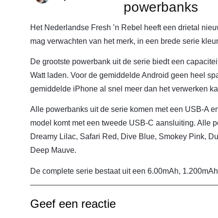
powerbanks
Het Nederlandse Fresh ’n Rebel heeft een drietal nie
mag verwachten van het merk, in een brede serie kle
De grootste powerbank uit de serie biedt een capacit
Watt laden. Voor de gemiddelde Android geen heel s
gemiddelde iPhone al snel meer dan het verwerken ka
Alle powerbanks uit de serie komen met een USB-A e
model komt met een tweede USB-C aansluiting. Alle 
Dreamy Lilac, Safari Red, Dive Blue, Smokey Pink, Du
Deep Mauve.
De complete serie bestaat uit een 6.00mAh, 1.200mA
Geef een reactie