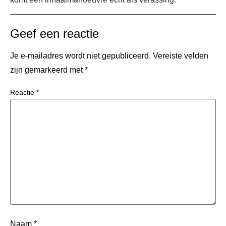
Geef een reactie
Je e-mailadres wordt niet gepubliceerd.
Vereiste velden
zijn gemarkeerd met
*
Reactie
*
Naam
*