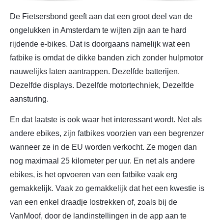
De Fietsersbond geeft aan dat een groot deel van de
ongelukken in Amsterdam te wijten zijn aan te hard
rijdende e-bikes. Dat is doorgaans namelijk wat een
fatbike is omdat de dikke banden zich zonder hulpmotor
nauwelijks laten aantrappen. Dezelfde batterijen.
Dezelfde displays. Dezelfde motortechniek, Dezelfde
aansturing.
En dat laatste is ook waar het interessant wordt. Net als
andere ebikes, zijn fatbikes voorzien van een begrenzer
wanneer ze in de EU worden verkocht. Ze mogen dan
nog maximaal 25 kilometer per uur. En net als andere
ebikes, is het opvoeren van een fatbike vaak erg
gemakkelijk. Vaak zo gemakkelijk dat het een kwestie is
van een enkel draadje lostrekken of, zoals bij de
VanMoof, door de landinstellingen in de app aan te