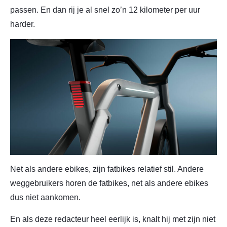
passen. En dan rij je al snel zo’n 12 kilometer per uur
harder.
Net als andere ebikes, zijn fatbikes relatief stil. Andere
weggebruikers horen de fatbikes, net als andere ebikes
dus niet aankomen.
En als deze redacteur heel eerlijk is, knalt hij met zijn niet