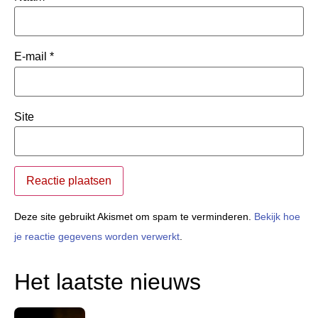
E-mail
*
Site
Deze site gebruikt Akismet om spam te verminderen.
Bekijk hoe
je reactie gegevens worden verwerkt
.
Het laatste nieuws