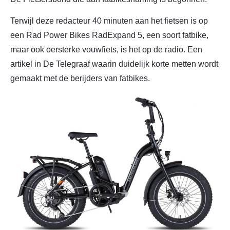
Terwijl deze redacteur 40 minuten aan het fietsen is op
een Rad Power Bikes RadExpand 5, een soort fatbike,
maar ook oersterke vouwfiets, is het op de radio. Een
artikel in De Telegraaf waarin duidelijk korte metten wordt
gemaakt met de berijders van fatbikes.