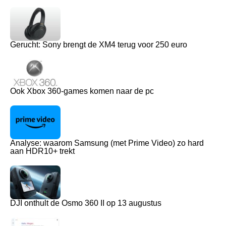
Gerucht: Sony brengt de XM4 terug voor 250 euro
Ook Xbox 360-games komen naar de pc
Analyse: waarom Samsung (met Prime Video) zo hard
aan HDR10+ trekt
DJI onthult de Osmo 360 II op 13 augustus