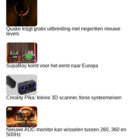
Quake krijgt gratis uitbreiding met negentien nieuwe
levels
SupaBoy komt voor het eerst naar Europa
Creality Pika: kleine 3D scanner, forse systeemeisen
Nieuwe AOC-monitor kan wisselen tussen 260, 360 en
500Hz