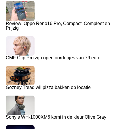
Review: Oppo Reno16 Pro, Compact, Compleet en
Prijzig
CMF Clip Pro zijn open oordopjes van 79 euro
Gozney Tread wil pizza bakken op locatie
Sony’s WH-1000XM6 komt in de kleur Olive Gray