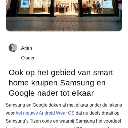
Arjan
Olsder
Ook op het gebied van smart
home kruipen Samsung en
Google nader tot elkaar
Samsung en Google doken al met elkaar onder de lakens
voor
het nieuwe Android Wear OS
dat nu deels draait op
Samsung’s Tizen code en waarbij Samsung het voordeel