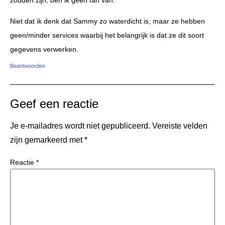
Niet dat ik denk dat Sammy zo waterdicht is, maar ze hebben
geen/minder services waarbij het belangrijk is dat ze dit soort
gegevens verwerken.
Beantwoorden
Geef een reactie
Je e-mailadres wordt niet gepubliceerd.
Vereiste velden
zijn gemarkeerd met
*
Reactie
*