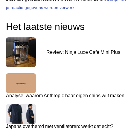
je reactie gegevens worden verwerkt
.
Het laatste nieuws
Review: Ninja Luxe Café Mini Plus
Analyse: waarom Anthropic haar eigen chips wilt maken
Japans overhemd met ventilatoren: werkt dat echt?