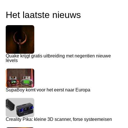
Het laatste nieuws
Quake krijgt gratis uitbreiding met negentien nieuwe
levels
SupaBoy komt voor het eerst naar Europa
Creality Pika: kleine 3D scanner, forse systeemeisen