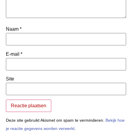
Naam
*
E-mail
*
Site
Deze site gebruikt Akismet om spam te verminderen.
Bekijk hoe
je reactie gegevens worden verwerkt
.