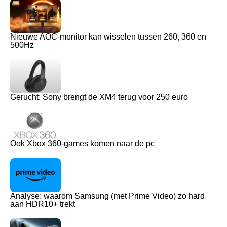
Nieuwe AOC-monitor kan wisselen tussen 260, 360 en
500Hz
Gerucht: Sony brengt de XM4 terug voor 250 euro
Ook Xbox 360-games komen naar de pc
Analyse: waarom Samsung (met Prime Video) zo hard
aan HDR10+ trekt