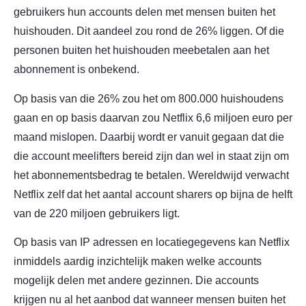
gebruikers hun accounts delen met mensen buiten het
huishouden. Dit aandeel zou rond de 26% liggen. Of die
personen buiten het huishouden meebetalen aan het
abonnement is onbekend.
Op basis van die 26% zou het om 800.000 huishoudens
gaan en op basis daarvan zou Netflix 6,6 miljoen euro per
maand mislopen. Daarbij wordt er vanuit gegaan dat die
die account meelifters bereid zijn dan wel in staat zijn om
het abonnementsbedrag te betalen. Wereldwijd verwacht
Netflix zelf dat het aantal account sharers op bijna de helft
van de 220 miljoen gebruikers ligt.
Op basis van IP adressen en locatiegegevens kan Netflix
inmiddels aardig inzichtelijk maken welke accounts
mogelijk delen met andere gezinnen. Die accounts
krijgen nu al het aanbod dat wanneer mensen buiten het