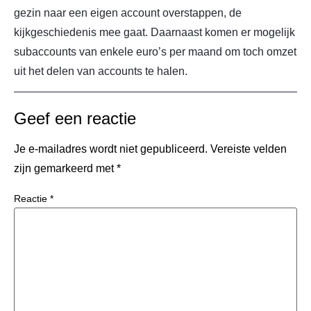
gezin naar een eigen account overstappen, de
kijkgeschiedenis mee gaat. Daarnaast komen er mogelijk
subaccounts van enkele euro’s per maand om toch omzet
uit het delen van accounts te halen.
Geef een reactie
Je e-mailadres wordt niet gepubliceerd.
Vereiste velden
zijn gemarkeerd met
*
Reactie
*