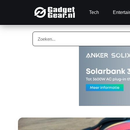
Tech
Enterta