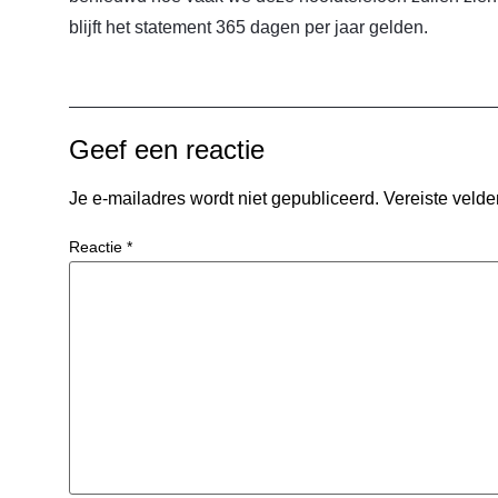
blijft het statement 365 dagen per jaar gelden.
Geef een reactie
Je e-mailadres wordt niet gepubliceerd.
Vereiste veld
Reactie
*