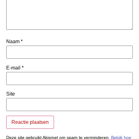
Naam
*
E-mail
*
Site
Deze site gebruikt Akismet om spam te verminderen.
Bekijk hoe