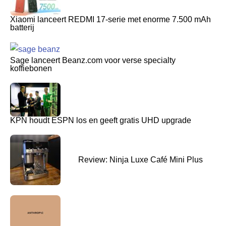
Xiaomi lanceert REDMI 17-serie met enorme 7.500 mAh
batterij
Sage lanceert Beanz.com voor verse specialty
koffiebonen
KPN houdt ESPN los en geeft gratis UHD upgrade
Review: Ninja Luxe Café Mini Plus