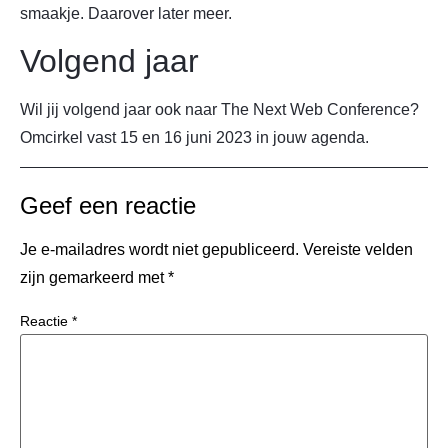
smaakje. Daarover later meer.
Volgend jaar
Wil jij volgend jaar ook naar The Next Web Conference?
Omcirkel vast 15 en 16 juni 2023 in jouw agenda.
Geef een reactie
Je e-mailadres wordt niet gepubliceerd.
Vereiste velden
zijn gemarkeerd met
*
Reactie
*