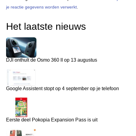
je reactie gegevens worden verwerkt
.
Het laatste nieuws
DJI onthult de Osmo 360 II op 13 augustus
Google Assistent stopt op 4 september op je telefoon
Eerste deel Pokopia Expansion Pass is uit