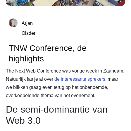
Arjan
Olsder
TNW Conference, de
highlights
The Next Web Conference was vorige week in Zaandam.
Natuurlijk las je al over
de interessante sprekers
, maar
we blikken graag even terug op het onbenoemde,
overkoepelende thema van het evenement.
De semi-dominantie van
Web 3.0