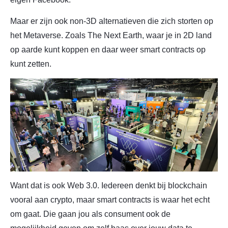
Maar er zijn ook non-3D alternatieven die zich storten op
het Metaverse. Zoals The Next Earth, waar je in 2D land
op aarde kunt koppen en daar weer smart contracts op
kunt zetten.
Want dat is ook Web 3.0. Iedereen denkt bij blockchain
vooral aan crypto, maar smart contracts is waar het echt
om gaat. Die gaan jou als consument ook de