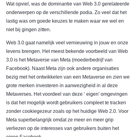
Wat opviel, was de dominantie van Web 3.0 gerelateerde
onderwerpen op de verschillende podia. Zo veel dat het
lastig was om goede keuzes te maken waar we wel en
niet bij gingen zitten.
Web 3.0 gaat namelijk veel vernieuwing in jouw en onze
levens brengen. Het meest bekende voorbeeld van Web
3.0 is het Metaverse van Meta (moederbedrijf van
Facebook). Naast Meta zijn ook andere organisaties
bezig met het ontwikkelen van een Metaverse en zien we
grote merken investeren in aanwezigheid in al deze
Metaverses. Het voordeel van deze ‘ eigen’ omgevingen
is dat het mogelijk wordt gebruikers compleet te tracken
zonder cookiegezeur zoals op het huidige Web 2.0. Voor
Meta superbelangrijk omdat ze meer en meer grip
verliezen op de interesses van gebruikers buiten het
eigen Facebook.