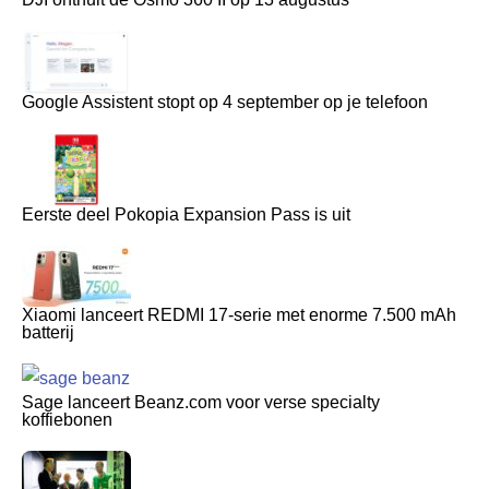
Google Assistent stopt op 4 september op je telefoon
Eerste deel Pokopia Expansion Pass is uit
Xiaomi lanceert REDMI 17-serie met enorme 7.500 mAh
batterij
Sage lanceert Beanz.com voor verse specialty
koffiebonen