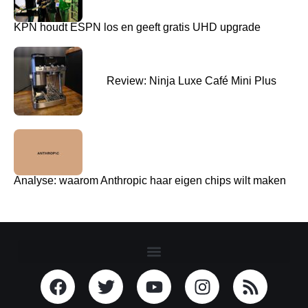
KPN houdt ESPN los en geeft gratis UHD upgrade
Review: Ninja Luxe Café Mini Plus
Analyse: waarom Anthropic haar eigen chips wilt maken