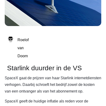
Roelof
van
Doorn
Starlink duurder in de VS
SpaceX gaat de prijzen van haar Starlink internetdiensten
verhogen. Daarbij schroeft het bedrijf zowel de kosten
van een ontvanger als van het abonnement op.
SpaceX geeft de huidige inflatie als reden voor de