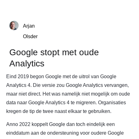
Arjan
Olsder
Google stopt met oude
Analytics
Eind 2019 begon Google met de uitrol van Google
Analytics 4. Die versie zou Google Analytics vervangen,
maar niet direct. Het was namelijk niet mogelijk om oude
data naar Google Analytics 4 te migreren. Organisaties
kregen de tip de twee naast elkaar te gebruiken.
Anno 2022 koppelt Google dan toch eindelijk een
einddatum aan de ondersteuning voor oudere Google