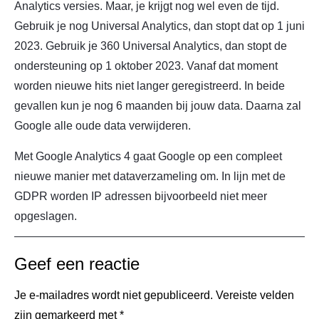
Analytics versies. Maar, je krijgt nog wel even de tijd.
Gebruik je nog Universal Analytics, dan stopt dat op 1 juni
2023. Gebruik je 360 Universal Analytics, dan stopt de
ondersteuning op 1 oktober 2023. Vanaf dat moment
worden nieuwe hits niet langer geregistreerd. In beide
gevallen kun je nog 6 maanden bij jouw data. Daarna zal
Google alle oude data verwijderen.
Met Google Analytics 4 gaat Google op een compleet
nieuwe manier met dataverzameling om. In lijn met de
GDPR worden IP adressen bijvoorbeeld niet meer
opgeslagen.
Geef een reactie
Je e-mailadres wordt niet gepubliceerd.
Vereiste velden
zijn gemarkeerd met
*