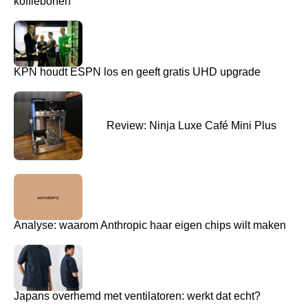
koffiebonen
KPN houdt ESPN los en geeft gratis UHD upgrade
Review: Ninja Luxe Café Mini Plus
Analyse: waarom Anthropic haar eigen chips wilt maken
Japans overhemd met ventilatoren: werkt dat echt?