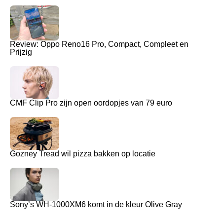
Review: Oppo Reno16 Pro, Compact, Compleet en
Prijzig
CMF Clip Pro zijn open oordopjes van 79 euro
Gozney Tread wil pizza bakken op locatie
Sony’s WH-1000XM6 komt in de kleur Olive Gray