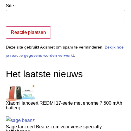
Site
Deze site gebruikt Akismet om spam te verminderen.
Bekijk hoe
je reactie gegevens worden verwerkt
.
Het laatste nieuws
Xiaomi lanceert REDMI 17-serie met enorme 7.500 mAh
batterij
Sage lanceert Beanz.com voor verse specialty