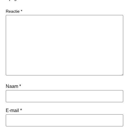
Reactie
*
Naam
*
E-mail
*