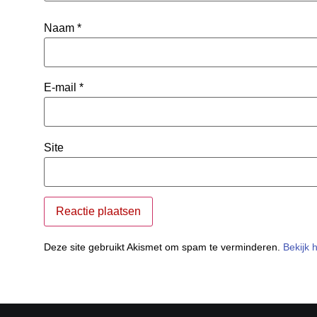
Naam
*
E-mail
*
Site
Deze site gebruikt Akismet om spam te verminderen.
Bekijk 