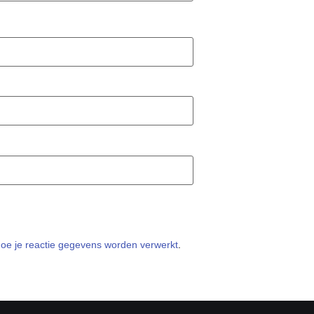
hoe je reactie gegevens worden verwerkt
.