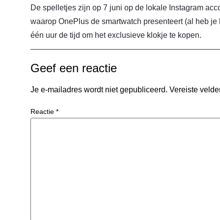
De spelletjes zijn op 7 juni op de lokale Instagram ac
waarop OnePlus de smartwatch presenteert (al heb je h
één uur de tijd om het exclusieve klokje te kopen.
Geef een reactie
Je e-mailadres wordt niet gepubliceerd.
Vereiste veld
Reactie
*