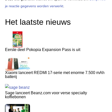
je reactie gegevens worden verwerkt
.
Het laatste nieuws
Eerste deel Pokopia Expansion Pass is uit
Xiaomi lanceert REDMI 17-serie met enorme 7.500 mAh
batterij
Sage lanceert Beanz.com voor verse specialty
koffiebonen