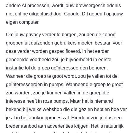
andere AI processen, wordt jouw browsergeschiedenis
niet online uitgepluisd door Google. Dit gebeurt op jouw
eigen computer.
Om jouw privacy verder te borgen, zouden de cohort
groepen uit duizenden gebruikers moeten bestaan voor
deze verder worden gespecificeerd. In het eerder
genoemde voorbeeld zou je bijvoorbeeld in eerste
instantie tot de groep geïnteresseerden behoren.
Wanneer die groep te groot wordt, zou je vallen tot de
geïnteresseerden in pumps. Wanneer die groep te groot
zou worden, zou je kunnen vallen in de groep die
interesse heeft in roze pumps. Maar het is niemand
bekend bij welke webshop die die gezien hebt en hoe ver
je al in het aankoopproces zat. Hierdoor zou je dus een
breder aanbod aan advertenties krijgen. Het is natuurlijk