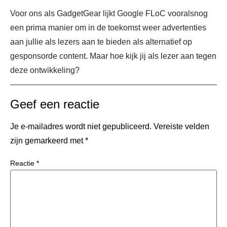
Voor ons als GadgetGear lijkt Google FLoC vooralsnog
een prima manier om in de toekomst weer advertenties
aan jullie als lezers aan te bieden als alternatief op
gesponsorde content. Maar hoe kijk jij als lezer aan tegen
deze ontwikkeling?
Geef een reactie
Je e-mailadres wordt niet gepubliceerd.
Vereiste velden
zijn gemarkeerd met
*
Reactie
*