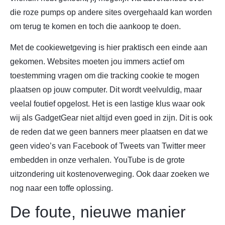
die roze pumps op andere sites overgehaald kan worden
om terug te komen en toch die aankoop te doen.
Met de cookiewetgeving is hier praktisch een einde aan
gekomen. Websites moeten jou immers actief om
toestemming vragen om die tracking cookie te mogen
plaatsen op jouw computer. Dit wordt veelvuldig, maar
veelal foutief opgelost. Het is een lastige klus waar ook
wij als GadgetGear niet altijd even goed in zijn. Dit is ook
de reden dat we geen banners meer plaatsen en dat we
geen video’s van Facebook of Tweets van Twitter meer
embedden in onze verhalen. YouTube is de grote
uitzondering uit kostenoverweging. Ook daar zoeken we
nog naar een toffe oplossing.
De foute, nieuwe manier