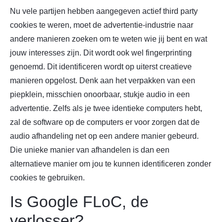
Nu vele partijen hebben aangegeven actief third party
cookies te weren, moet de advertentie-industrie naar
andere manieren zoeken om te weten wie jij bent en wat
jouw interesses zijn. Dit wordt ook wel fingerprinting
genoemd. Dit identificeren wordt op uiterst creatieve
manieren opgelost. Denk aan het verpakken van een
piepklein, misschien onoorbaar, stukje audio in een
advertentie. Zelfs als je twee identieke computers hebt,
zal de software op de computers er voor zorgen dat de
audio afhandeling net op een andere manier gebeurd.
Die unieke manier van afhandelen is dan een
alternatieve manier om jou te kunnen identificeren zonder
cookies te gebruiken.
Is Google FLoC, de
verlosser?