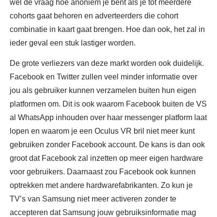
wel de vraag hoe anoniem je bent als je tot meerdere
cohorts gaat behoren en adverteerders die cohort
combinatie in kaart gaat brengen. Hoe dan ook, het zal in
ieder geval een stuk lastiger worden.
De grote verliezers van deze markt worden ook duidelijk.
Facebook en Twitter zullen veel minder informatie over
jou als gebruiker kunnen verzamelen buiten hun eigen
platformen om. Dit is ook waarom Facebook buiten de VS
al WhatsApp inhouden over haar messenger platform laat
lopen en waarom je een Oculus VR bril niet meer kunt
gebruiken zonder Facebook account. De kans is dan ook
groot dat Facebook zal inzetten op meer eigen hardware
voor gebruikers. Daarnaast zou Facebook ook kunnen
optrekken met andere hardwarefabrikanten. Zo kun je
TV’s van Samsung niet meer activeren zonder te
accepteren dat Samsung jouw gebruiksinformatie mag