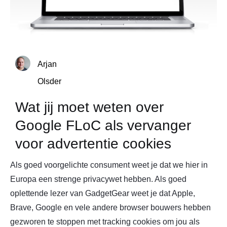
Arjan
Olsder
Wat jij moet weten over
Google FLoC als vervanger
voor advertentie cookies
Als goed voorgelichte consument weet je dat we hier in
Europa een strenge privacywet hebben. Als goed
oplettende lezer van GadgetGear weet je dat Apple,
Brave, Google en vele andere browser bouwers hebben
gezworen te stoppen met tracking cookies om jou als