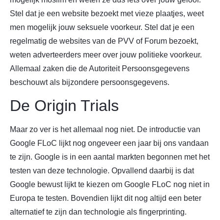
Stel dat je een website bezoekt met vieze plaatjes, weet
men mogelijk jouw seksuele voorkeur. Stel dat je een
regelmatig de websites van de PVV of Forum bezoekt,
weten adverteerders meer over jouw politieke voorkeur.
Allemaal zaken die de Autoriteit Persoonsgegevens
beschouwt als bijzondere persoonsgegevens.
De Origin Trials
Maar zo ver is het allemaal nog niet. De introductie van
Google FLoC lijkt nog ongeveer een jaar bij ons vandaan
te zijn. Google is in een aantal markten begonnen met het
testen van deze technologie. Opvallend daarbij is dat
Google bewust lijkt te kiezen om Google FLoC nog niet in
Europa te testen. Bovendien lijkt dit nog altijd een beter
alternatief te zijn dan technologie als fingerprinting.