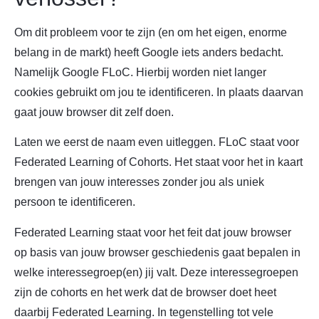
Om dit probleem voor te zijn (en om het eigen, enorme
belang in de markt) heeft Google iets anders bedacht.
Namelijk Google FLoC. Hierbij worden niet langer
cookies gebruikt om jou te identificeren. In plaats daarvan
gaat jouw browser dit zelf doen.
Laten we eerst de naam even uitleggen. FLoC staat voor
Federated Learning of Cohorts. Het staat voor het in kaart
brengen van jouw interesses zonder jou als uniek
persoon te identificeren.
Federated Learning staat voor het feit dat jouw browser
op basis van jouw browser geschiedenis gaat bepalen in
welke interessegroep(en) jij valt. Deze interessegroepen
zijn de cohorts en het werk dat de browser doet heet
daarbij Federated Learning. In tegenstelling tot vele