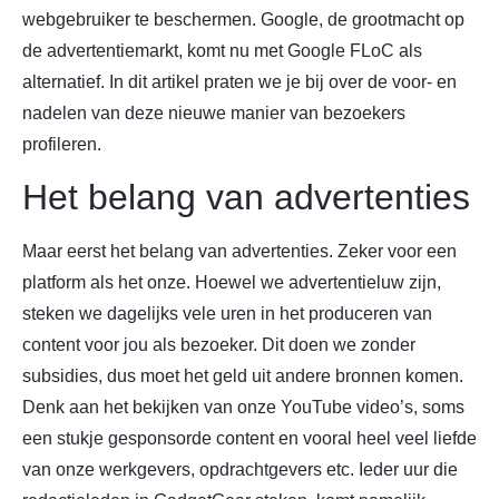
webgebruiker te beschermen. Google, de grootmacht op
de advertentiemarkt, komt nu met Google FLoC als
alternatief. In dit artikel praten we je bij over de voor- en
nadelen van deze nieuwe manier van bezoekers
profileren.
Het belang van advertenties
Maar eerst het belang van advertenties. Zeker voor een
platform als het onze. Hoewel we advertentieluw zijn,
steken we dagelijks vele uren in het produceren van
content voor jou als bezoeker. Dit doen we zonder
subsidies, dus moet het geld uit andere bronnen komen.
Denk aan het bekijken van onze YouTube video’s, soms
een stukje gesponsorde content en vooral heel veel liefde
van onze werkgevers, opdrachtgevers etc. Ieder uur die