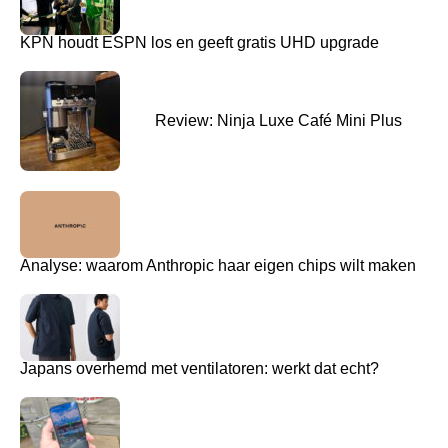
KPN houdt ESPN los en geeft gratis UHD upgrade
Review: Ninja Luxe Café Mini Plus
Analyse: waarom Anthropic haar eigen chips wilt maken
Japans overhemd met ventilatoren: werkt dat echt?