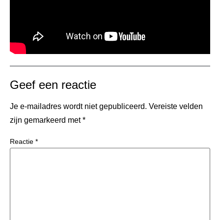
Geef een reactie
Je e-mailadres wordt niet gepubliceerd.
Vereiste velden
zijn gemarkeerd met
*
Reactie
*