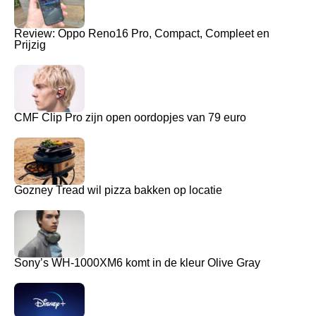
Review: Oppo Reno16 Pro, Compact, Compleet en
Prijzig
CMF Clip Pro zijn open oordopjes van 79 euro
Gozney Tread wil pizza bakken op locatie
Sony’s WH-1000XM6 komt in de kleur Olive Gray