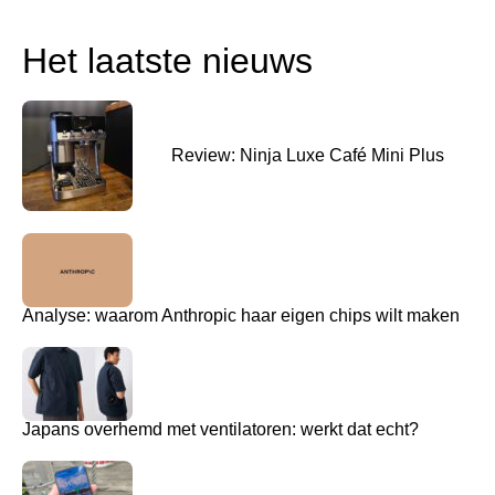
Het laatste nieuws
Review: Ninja Luxe Café Mini Plus
Analyse: waarom Anthropic haar eigen chips wilt maken
Japans overhemd met ventilatoren: werkt dat echt?