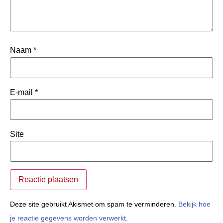
Naam
*
E-mail
*
Site
Deze site gebruikt Akismet om spam te verminderen.
Bekijk hoe
je reactie gegevens worden verwerkt
.