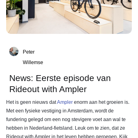
Peter
Willemse
News: Eerste episode van
Rideout with Ampler
Het is geen nieuws dat
Ampler
enorm aan het groeien is.
Met een fysieke vestiging in Amsterdam, wordt de
fundering gelegd om een nog stevigere voet aan wal te
hebben in Nederland-fietsland. Leuk om te zien, dat ze
Rideout with Ampler in het leven hebben geroepen. Kijk