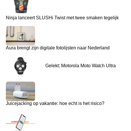
Ninja lanceert SLUSHi Twist met twee smaken tegelijk
Aura brengt zijn digitale fotolijsten naar Nederland
Gelekt: Motorola Moto Watch Ultra
Juicejacking op vakantie: hoe echt is het risico?