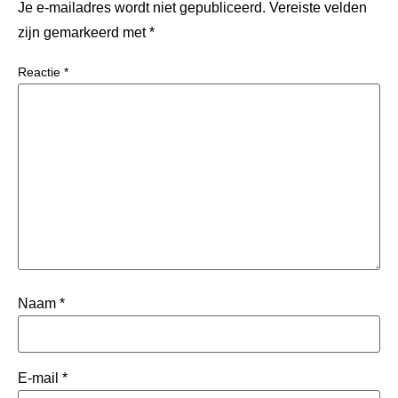
Je e-mailadres wordt niet gepubliceerd.
Vereiste velden
zijn gemarkeerd met
*
Reactie
*
Naam
*
E-mail
*