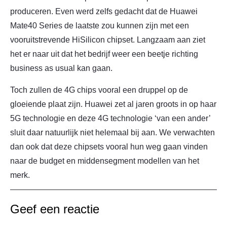
produceren. Even werd zelfs gedacht dat de Huawei
Mate40 Series de laatste zou kunnen zijn met een
vooruitstrevende HiSilicon chipset. Langzaam aan ziet
het er naar uit dat het bedrijf weer een beetje richting
business as usual kan gaan.
Toch zullen de 4G chips vooral een druppel op de
gloeiende plaat zijn. Huawei zet al jaren groots in op haar
5G technologie en deze 4G technologie ‘van een ander’
sluit daar natuurlijk niet helemaal bij aan. We verwachten
dan ook dat deze chipsets vooral hun weg gaan vinden
naar de budget en middensegment modellen van het
merk.
Geef een reactie