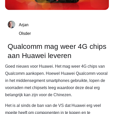
Arjan
Olsder
Qualcomm mag weer 4G chips
aan Huawei leveren
Goed nieuws voor Huawei. Het mag weer 4G chips van
Qualcomm aankopen. Hoewel Huawei Qualcomm vooral
in het middensegment smartphones gebruikte, lopen de
voorraden met chipsets leeg waardoor deze deal erg
belangrijk kan zijn voor de Chinezen.
Het is al sinds de ban van de VS dat Huawei erg veel
moeite heeft om componenten in te kopen en te