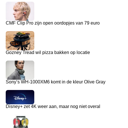
CMF Clip Pro zijn open oordopjes van 79 euro
Gozney Tread wil pizza bakken op locatie
Sony’s WH-1000XM6 komt in de kleur Olive Gray
Disney+ zet 4K weer aan, maar nog niet overal