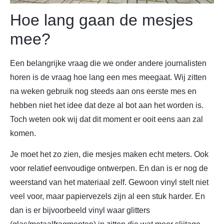
Hoe lang gaan de mesjes
mee?
Een belangrijke vraag die we onder andere journalisten
horen is de vraag hoe lang een mes meegaat. Wij zitten
na weken gebruik nog steeds aan ons eerste mes en
hebben niet het idee dat deze al bot aan het worden is.
Toch weten ook wij dat dit moment er ooit eens aan zal
komen.
Je moet het zo zien, die mesjes maken echt meters. Ook
voor relatief eenvoudige ontwerpen. En dan is er nog de
weerstand van het materiaal zelf. Gewoon vinyl stelt niet
veel voor, maar papiervezels zijn al een stuk harder. En
dan is er bijvoorbeeld vinyl waar glitters