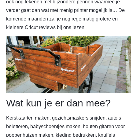
ook nog tekenen met bijzondere pennen waarmee je
verder gaat dan wat met menig printer mogelijk is… De
komende maanden zal je nog regelmatig grotere en
kleinere Cricut reviews bij ons lezen.
Wat kun je er dan mee?
Kerstkaarten maken, gezichtsmaskers snijden, auto’s
beletteren, babyschoentjes maken, houten gitaren voor
poppenhuizen maken, kleding bedrukken, knuffels