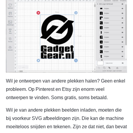
Wil je ontwerpen van andere plekken halen? Geen enkel
probleem. Op Pinterest en Etsy zijn enorm veel
ontwerpen te vinden. Soms gratis, soms betaald.
Wil je van andere plekken beelden inladen, moeten die
bij voorkeur SVG afbeeldingen zijn. Die kan de machine
moeiteloos snijden en tekenen. Zijn ze dat niet, dan bevat