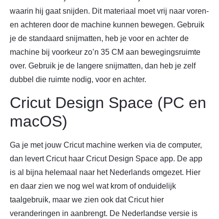
waarin hij gaat snijden. Dit materiaal moet vrij naar voren-
en achteren door de machine kunnen bewegen. Gebruik
je de standaard snijmatten, heb je voor en achter de
machine bij voorkeur zo’n 35 CM aan bewegingsruimte
over. Gebruik je de langere snijmatten, dan heb je zelf
dubbel die ruimte nodig, voor en achter.
Cricut Design Space (PC en
macOS)
Ga je met jouw Cricut machine werken via de computer,
dan levert Cricut haar Cricut Design Space app. De app
is al bijna helemaal naar het Nederlands omgezet. Hier
en daar zien we nog wel wat krom of onduidelijk
taalgebruik, maar we zien ook dat Cricut hier
veranderingen in aanbrengt. De Nederlandse versie is