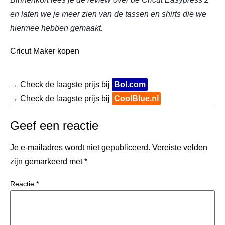
en laten we je meer zien van de tassen en shirts die we
hiermee hebben gemaakt.
Cricut Maker kopen
→ Check de laagste prijs bij
Bol.com
→ Check de laagste prijs bij
CoolBlue.nl
Geef een reactie
Je e-mailadres wordt niet gepubliceerd.
Vereiste velden
zijn gemarkeerd met
*
Reactie
*