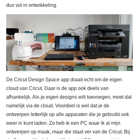
dus vol in ontwikkeling.
De Cricut Design Space app draait echt om de eigen
cloud van Cricut. Daar is de app ook deels van
afhankelijk. Als je eigen designs wilt toevoegen, moet dat
namelijk via de cloud. Voordeel is wel dat je de
ontwerpen letterlijk op alle apparaten die je gebruikt ook
weer in kunt laden. Zo heb ik een PC waar ik al mijn
ontwerpen op maak, maar die staat ver van de Cricut. Bij