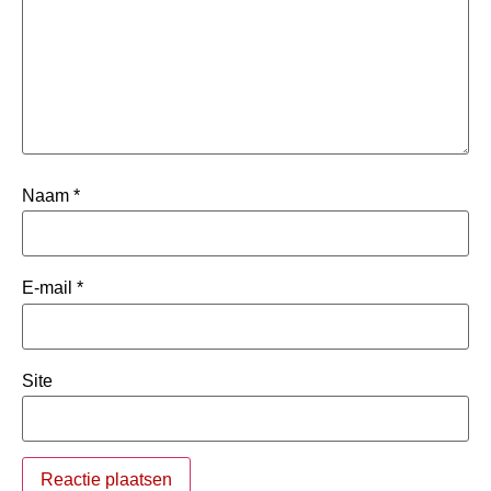
Naam
*
E-mail
*
Site