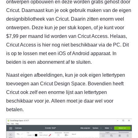
ontwerpen opbouwen en deze worden gratis gehost door
Cricut. Daarnaast kun je ook gebruik maken van de eigen
designbibliotheek van Cricut. Daarin zitten enorm veel
ontwerpen. Deze kun je per stuk kopen, of je kunt voor
$7,99 per maand lid worden van Cricut Access. Helaas,
Cricut Access is hier nog niet beschikbaar via de PC. Dit
is op te lossen met een iOS of Android apparaat. In
beiden is een abonnement af te sluiten.
Naast eigen afbeeldingen, kun je ook eigen lettertypen
toevoegen aan Cricut Design Space. Bovendien heeft
Cricut ook zelf een enorme lijst aan lettertypen
beschikbaar voor je. Alleen moet je daar wel voor
betalen.