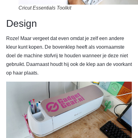
Cricut Essentials Toolkit
Design
Roze! Maar vergeet dat even omdat je zelf een andere
kleur kunt kopen. De bovenklep heeft als voornaamste
doel de machine stofvrij te houden wanneer je deze niet
gebruikt. Daarnaast houdt hij ook de klep aan de voorkant
op haar plaats.