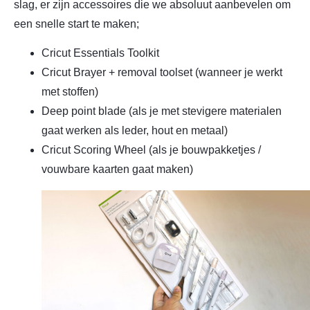
slag, er zijn accessoires die we absoluut aanbevelen om
een snelle start te maken;
Cricut Essentials Toolkit
Cricut Brayer + removal toolset (wanneer je werkt
met stoffen)
Deep point blade (als je met stevigere materialen
gaat werken als leder, hout en metaal)
Cricut Scoring Wheel (als je bouwpakketjes /
vouwbare kaarten gaat maken)