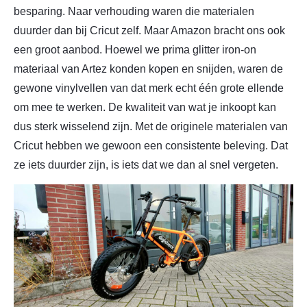
besparing. Naar verhouding waren die materialen
duurder dan bij Cricut zelf. Maar Amazon bracht ons ook
een groot aanbod. Hoewel we prima glitter iron-on
materiaal van Artez konden kopen en snijden, waren de
gewone vinylvellen van dat merk echt één grote ellende
om mee te werken. De kwaliteit van wat je inkoopt kan
dus sterk wisselend zijn. Met de originele materialen van
Cricut hebben we gewoon een consistente beleving. Dat
ze iets duurder zijn, is iets dat we dan al snel vergeten.