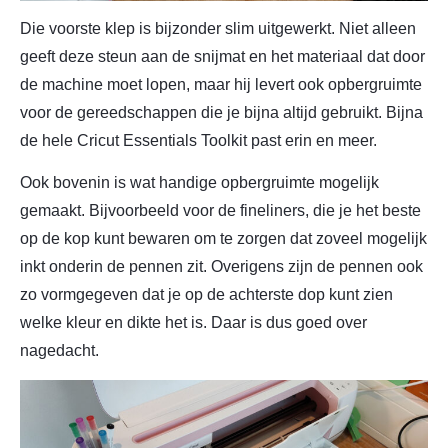
Die voorste klep is bijzonder slim uitgewerkt. Niet alleen
geeft deze steun aan de snijmat en het materiaal dat door
de machine moet lopen, maar hij levert ook opbergruimte
voor de gereedschappen die je bijna altijd gebruikt. Bijna
de hele Cricut Essentials Toolkit past erin en meer.
Ook bovenin is wat handige opbergruimte mogelijk
gemaakt. Bijvoorbeeld voor de fineliners, die je het beste
op de kop kunt bewaren om te zorgen dat zoveel mogelijk
inkt onderin de pennen zit. Overigens zijn de pennen ook
zo vormgegeven dat je op de achterste dop kunt zien
welke kleur en dikte het is. Daar is dus goed over
nagedacht.