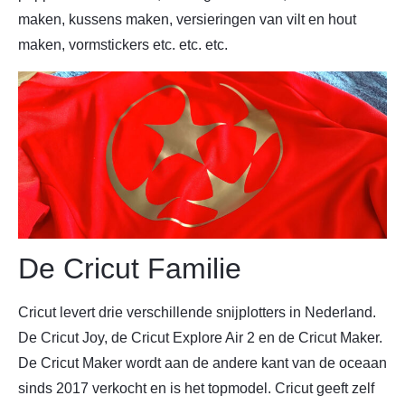
maken, kussens maken, versieringen van vilt en hout
maken, vormstickers etc. etc. etc.
De Cricut Familie
Cricut levert drie verschillende snijplotters in Nederland.
De Cricut Joy, de Cricut Explore Air 2 en de Cricut Maker.
De Cricut Maker wordt aan de andere kant van de oceaan
sinds 2017 verkocht en is het topmodel. Cricut geeft zelf