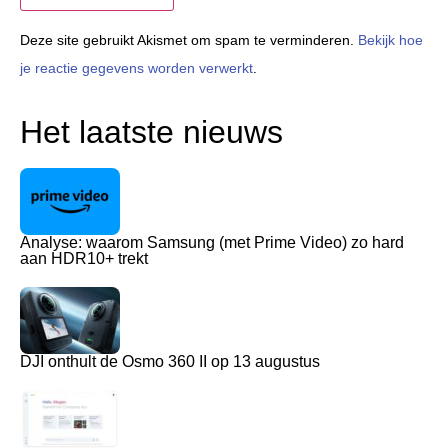
Deze site gebruikt Akismet om spam te verminderen.
Bekijk hoe
je reactie gegevens worden verwerkt
.
Het laatste nieuws
Analyse: waarom Samsung (met Prime Video) zo hard
aan HDR10+ trekt
DJI onthult de Osmo 360 II op 13 augustus