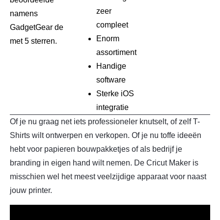
zeer
namens
compleet
GadgetGear de
Enorm
met 5 sterren.
assortiment
Handige
software
Sterke iOS
integratie
Of je nu graag net iets professioneler knutselt, of zelf T-
Shirts wilt ontwerpen en verkopen. Of je nu toffe ideeën
hebt voor papieren bouwpakketjes of als bedrijf je
branding in eigen hand wilt nemen. De Cricut Maker is
misschien wel het meest veelzijdige apparaat voor naast
jouw printer.