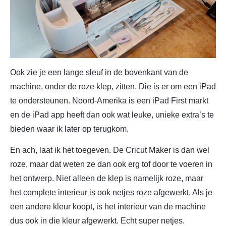
Ook zie je een lange sleuf in de bovenkant van de
machine, onder de roze klep, zitten. Die is er om een iPad
te ondersteunen. Noord-Amerika is een iPad First markt
en de iPad app heeft dan ook wat leuke, unieke extra’s te
bieden waar ik later op terugkom.
En ach, laat ik het toegeven. De Cricut Maker is dan wel
roze, maar dat weten ze dan ook erg tof door te voeren in
het ontwerp. Niet alleen de klep is namelijk roze, maar
het complete interieur is ook netjes roze afgewerkt. Als je
een andere kleur koopt, is het interieur van de machine
dus ook in die kleur afgewerkt. Echt super netjes.