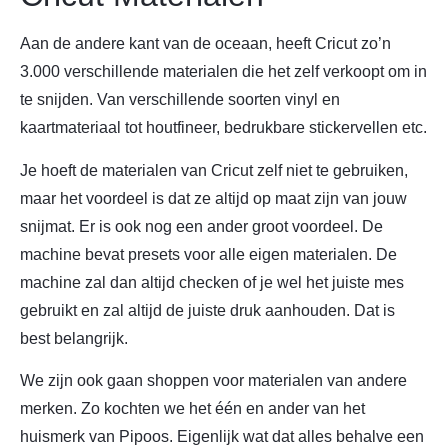
Aan de andere kant van de oceaan, heeft Cricut zo’n
3.000 verschillende materialen die het zelf verkoopt om in
te snijden. Van verschillende soorten vinyl en
kaartmateriaal tot houtfineer, bedrukbare stickervellen etc.
Je hoeft de materialen van Cricut zelf niet te gebruiken,
maar het voordeel is dat ze altijd op maat zijn van jouw
snijmat. Er is ook nog een ander groot voordeel. De
machine bevat presets voor alle eigen materialen. De
machine zal dan altijd checken of je wel het juiste mes
gebruikt en zal altijd de juiste druk aanhouden. Dat is
best belangrijk.
We zijn ook gaan shoppen voor materialen van andere
merken. Zo kochten we het één en ander van het
huismerk van Pipoos. Eigenlijk wat dat alles behalve een