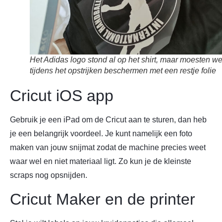
Het Adidas logo stond al op het shirt, maar moesten w
tijdens het opstrijken beschermen met een restje folie
Cricut iOS app
Gebruik je een iPad om de Cricut aan te sturen, dan heb
je een belangrijk voordeel. Je kunt namelijk een foto
maken van jouw snijmat zodat de machine precies weet
waar wel en niet materiaal ligt. Zo kun je de kleinste
scraps nog opsnijden.
Cricut Maker en de printer