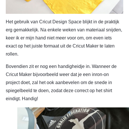
Het gebruik van Cricut Design Space blijkt in de praktijk
erg gemakkelijk. Na enkele weken van materiaal snijden,
keer ik er mijn hand niet meer voor om, om even iets
exact op het juiste formaat uit de Cricut Maker te laten
rollen.
Bovendien zit er nog een handigheidje in. Wanneer de
Cricut Maker bijvoorbeeld weer dat je een inron-on
project doet, zal het ook aanbevelen om de snede in
spiegelbeeld te doen, zodat deze correct op het shirt
eindigt. Handig!