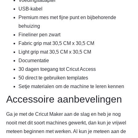
Voedingsadapter
USB-kabel
Premium mes met fijne punt en bijbehorende
behuizing
Fineliner pen zwart
Fabric grip mat 30,5 CM x 30,5 CM
Light grip mat 30,5 CM x 30,5 CM
Documentatie
30 dagen toegang tot Cricut Access
50 direct te gebruiken templates
Setje materialen om de machine te leren kennen
Accessoire aanbevelingen
Ga je met de Cricut Maker aan de slag en heb je nog
nooit met dit soort machines gewerkt, dan kun je vrijwel
meteen beginnen met werken. Al kun je meteen aan de