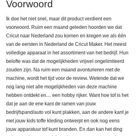
Voorwoord
Ik doe het niet snel, maar dit product verdient een
voorwoord. Ruim een maand geleden hoorden we dat
Cricut naar Nederland zou komen en kregen we als één
van de eersten in Nederland de Cricut Maker. Het meest
volledige apparaat in het assortiment van het bedrijf. Hun
belofte was dat de mogelijkheden vrijwel ongelimiteerd
zouden zijn. Na ruim een maand avonturieren met de
machine, wordt het tijd voor de review. Wetende dat we
nog lang niet alle mogelijkheden van deze machine
hebben ontdekt en… een hobby rijker. Want hoe tof is het
dat je aan de ene kant de ramen van jouw
bedrijfspand/auto vol kunt plakken, aan de andere kant je
met jouw kids toffe kleding ontwerpt en ook nog eens
jouw apparatuur tof kunt branden. En dan kan het ding