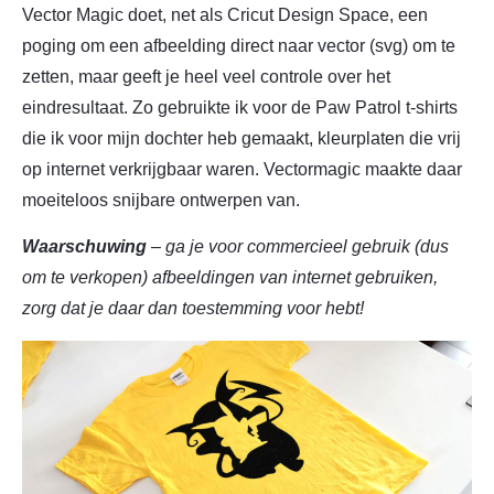
Vector Magic doet, net als Cricut Design Space, een
poging om een afbeelding direct naar vector (svg) om te
zetten, maar geeft je heel veel controle over het
eindresultaat. Zo gebruikte ik voor de Paw Patrol t-shirts
die ik voor mijn dochter heb gemaakt, kleurplaten die vrij
op internet verkrijgbaar waren. Vectormagic maakte daar
moeiteloos snijbare ontwerpen van.
Waarschuwing
– ga je voor commercieel gebruik (dus
om te verkopen) afbeeldingen van internet gebruiken,
zorg dat je daar dan toestemming voor hebt!