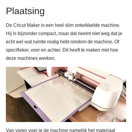
Plaatsing
De Cricut Maker is een heel slim ontwikkelde machine.
Hij is bijzonder compact, maar dat neemt niet weg dat je
echt wel wat ruimte nodig hebt rondom de machine. Of
specifieker, voor en achter. Dit heeft te maken met hoe
deze machines werken.
Van voren voer je de machine namelijk het materiaal