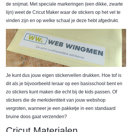
de snijmat. Met speciale markeringen (een dikke, zwarte
lijn) weet de Cricut Maker waar de stickers op het vel te
vinden zijn en op welke schaal je deze hebt afgedrukt.
Je kunt dus jouw eigen stickervellen drukken. Hoe tof is
dit als je bijvoorbeeld leraar op een basisschool bent en
zo stickers kunt maken die echt bij de kids passen. Of
stickers die de merkidentiteit van jouw webshop
vergroten, wanneer je een pakketje in een standaard
bruine doos gaat verzenden?
Cricut Materialen