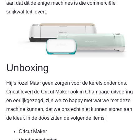
aan dat dit de enige machines is die commerciële
snijkwaliteit levert.
Unboxing
Hij’s roze! Maar geen zorgen voor de kerels onder ons.
Cricut levert de Cricut Maker ook in Champage uitvoering
en eerlijkgezegd, zijn we zo happy met wat we met deze
machine kunnen, dat we ons echt niet kunnen storen aan
de kleur. In de doos zitten de volgende items;
Cricut Maker