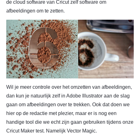
de cloud software van Cricut zelf software om
afbeeldingen om te zetten.
Wil je meer controle over het omzetten van afbeeldingen,
dan kun je natuurlijk zelf in Adobe Illustrator aan de slag
gaan om afbeeldingen over te trekken. Ook dat doen we
hier op de redactie met plezier, maar er is nog een
handige tool die we echt zijn gaan gebruiken tijdens onze
Cricut Maker test. Namelijk Vector Magic.