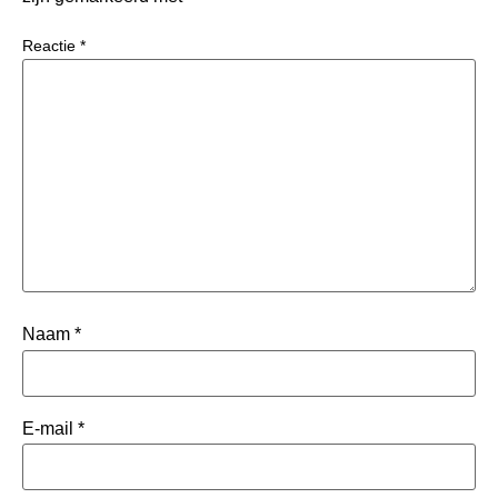
Reactie
*
Naam
*
E-mail
*