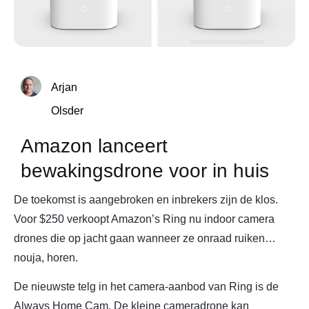
Arjan
Olsder
Amazon lanceert
bewakingsdrone voor in huis
De toekomst is aangebroken en inbrekers zijn de klos.
Voor $250 verkoopt Amazon’s Ring nu indoor camera
drones die op jacht gaan wanneer ze onraad ruiken…
nouja, horen.
De nieuwste telg in het camera-aanbod van Ring is de
Always Home Cam. De kleine cameradrone kan