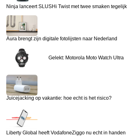
Ninja lanceert SLUSHi Twist met twee smaken tegelijk
Aura brengt zijn digitale fotolijsten naar Nederland
Gelekt: Motorola Moto Watch Ultra
Juicejacking op vakantie: hoe echt is het risico?
Liberty Global heeft VodafoneZiggo nu echt in handen