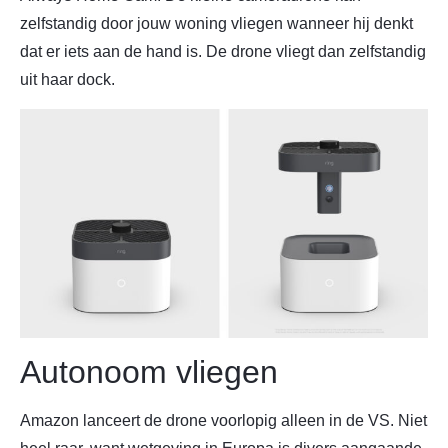
zelfstandig door jouw woning vliegen wanneer hij denkt
dat er iets aan de hand is. De drone vliegt dan zelfstandig
uit haar dock.
Autonoom vliegen
Amazon lanceert de drone voorlopig alleen in de VS. Niet