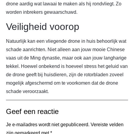
drone aardig wat lawaai te maken als hij rondvliegt. Zo
worden inbrekers gewaarschuwd.
Veiligheid voorop
Natuurlijk kan een vliegende drone in huis behoorlijk wat
schade aanrichten. Niet alleen aan jouw mooie Chinese
vaas uit de Ming dynastie, maar ook aan jouw langharige
tekkel. Hoewel onbekend is hoeveel stress het geluid van
de drone geeft bij huisdieren, zijn de rotorbladen zoveel
mogelijk afgeschermd om te voorkomen dat de drone
schade veroorzaakt.
Geef een reactie
Je e-mailadres wordt niet gepubliceerd.
Vereiste velden
zijn gemarkeerd met
*