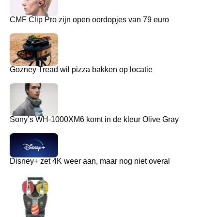
CMF Clip Pro zijn open oordopjes van 79 euro
Gozney Tread wil pizza bakken op locatie
Sony’s WH-1000XM6 komt in de kleur Olive Gray
Disney+ zet 4K weer aan, maar nog niet overal