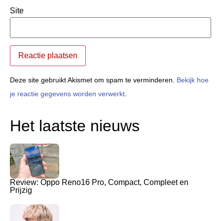
Site
Deze site gebruikt Akismet om spam te verminderen.
Bekijk hoe
je reactie gegevens worden verwerkt
.
Het laatste nieuws
Review: Oppo Reno16 Pro, Compact, Compleet en
Prijzig