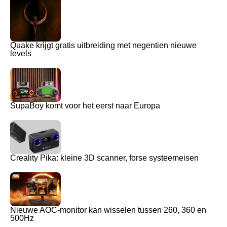
Quake krijgt gratis uitbreiding met negentien nieuwe
levels
SupaBoy komt voor het eerst naar Europa
Creality Pika: kleine 3D scanner, forse systeemeisen
Nieuwe AOC-monitor kan wisselen tussen 260, 360 en
500Hz