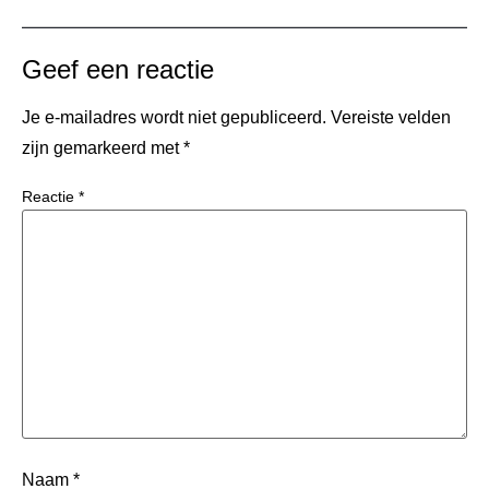
Geef een reactie
Je e-mailadres wordt niet gepubliceerd.
Vereiste velden
zijn gemarkeerd met
*
Reactie
*
Naam
*