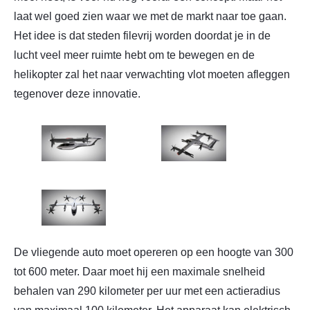
laat wel goed zien waar we met de markt naar toe gaan.
Het idee is dat steden filevrij worden doordat je in de
lucht veel meer ruimte hebt om te bewegen en de
helikopter zal het naar verwachting vlot moeten afleggen
tegenover deze innovatie.
De vliegende auto moet opereren op een hoogte van 300
tot 600 meter. Daar moet hij een maximale snelheid
behalen van 290 kilometer per uur met een actieradius