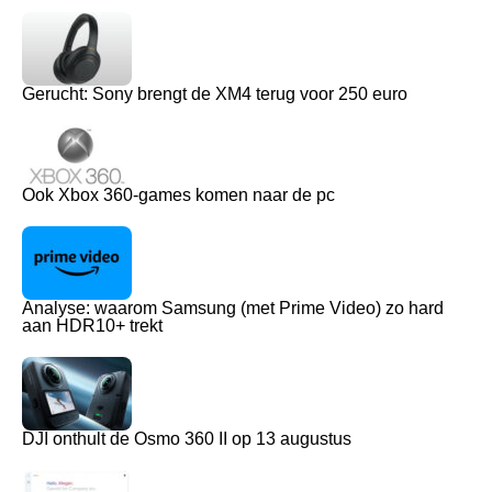
Gerucht: Sony brengt de XM4 terug voor 250 euro
Ook Xbox 360-games komen naar de pc
Analyse: waarom Samsung (met Prime Video) zo hard
aan HDR10+ trekt
DJI onthult de Osmo 360 II op 13 augustus