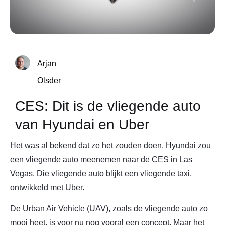
Arjan
Olsder
CES: Dit is de vliegende auto
van Hyundai en Uber
Het was al bekend dat ze het zouden doen. Hyundai zou
een vliegende auto meenemen naar de CES in Las
Vegas. Die vliegende auto blijkt een vliegende taxi,
ontwikkeld met Uber.
De Urban Air Vehicle (UAV), zoals de vliegende auto zo
mooi heet, is voor nu nog vooral een concept. Maar het