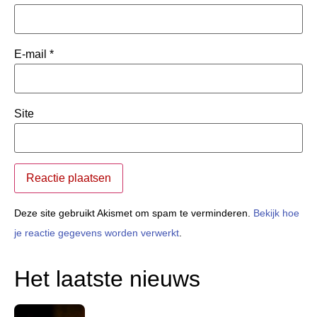
E-mail
*
Site
Deze site gebruikt Akismet om spam te verminderen.
Bekijk hoe
je reactie gegevens worden verwerkt
.
Het laatste nieuws