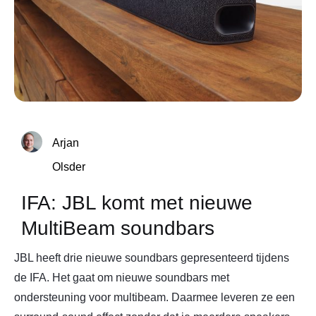
Arjan
Olsder
IFA: JBL komt met nieuwe
MultiBeam soundbars
JBL heeft drie nieuwe soundbars gepresenteerd tijdens
de IFA. Het gaat om nieuwe soundbars met
ondersteuning voor multibeam. Daarmee leveren ze een