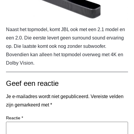
Naast het topmodel, komt JBL ook met een 2.1 model en
een 2.0. Die eerste levert geen surround sound ervaring
op. Die laatste komt ook nog zonder subwoofer.
Bovendien kan alleen het topmodel overweg met 4K en
Dolby Vision.
Geef een reactie
Je e-mailadres wordt niet gepubliceerd.
Vereiste velden
zijn gemarkeerd met
*
Reactie
*