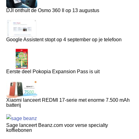
DJI onthult de Osmo 360 II op 13 augustus
Google Assistent stopt op 4 september op je telefoon
Eerste deel Pokopia Expansion Pass is uit
Xiaomi lanceert REDMI 17-serie met enorme 7.500 mAh
batterij
Sage lanceert Beanz.com voor verse specialty
koffiebonen