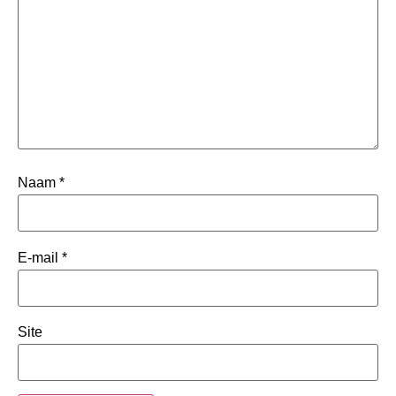
Naam
*
E-mail
*
Site