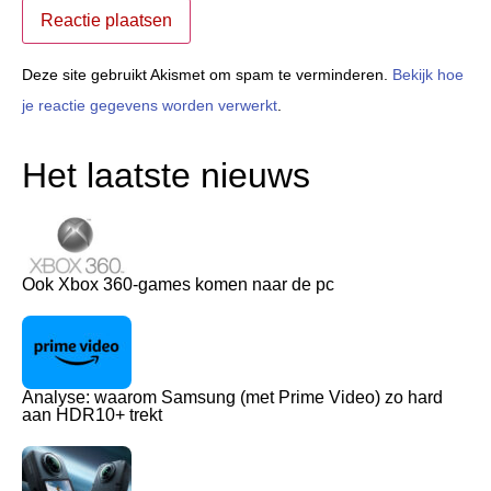
Deze site gebruikt Akismet om spam te verminderen.
Bekijk hoe
je reactie gegevens worden verwerkt
.
Het laatste nieuws
Ook Xbox 360-games komen naar de pc
Analyse: waarom Samsung (met Prime Video) zo hard
aan HDR10+ trekt