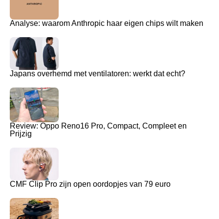
Analyse: waarom Anthropic haar eigen chips wilt maken
Japans overhemd met ventilatoren: werkt dat echt?
Review: Oppo Reno16 Pro, Compact, Compleet en
Prijzig
CMF Clip Pro zijn open oordopjes van 79 euro