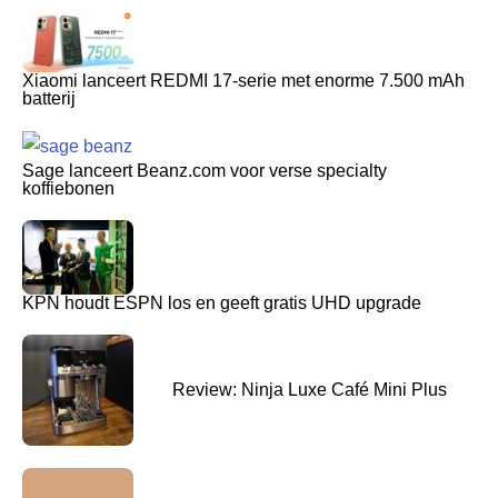
Xiaomi lanceert REDMI 17-serie met enorme 7.500 mAh
batterij
Sage lanceert Beanz.com voor verse specialty
koffiebonen
KPN houdt ESPN los en geeft gratis UHD upgrade
Review: Ninja Luxe Café Mini Plus