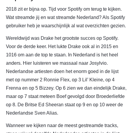
2018 zit er bijna op. Tijd voor Spotify om terug te kijken.
Wat streamde jij en wat streamde Nederland? Als Spotify
gebruiker heb je waarschijnlijk al wat overzichten gezien.
Wereldwijd was Drake het grootste succes op Spotify.
Voor de derde keer. Het lukte Drake ook al in 2015 en
1016 om aan de top te staan. In Nederland is het heel
anders. Hier luisteren we massaal naar Josylvio.
Nederlandse artiesten doen het enorm goed in de lijst
met op nummer 2 Ronnie Flex, op 3 Lil’ Kleine, op 4
Frenna en op 5 Bizzey. Op 6 zien we dan eindelijk Drake,
maar op 7 staat meteen Boef gevolgd door Broederliefde
op 8. De Britse Ed Sheeran staat op 9 en op 10 weer de
Nederlandse Sven Alias.
Wanneer we kijken naar de meest gestreamde tracks,