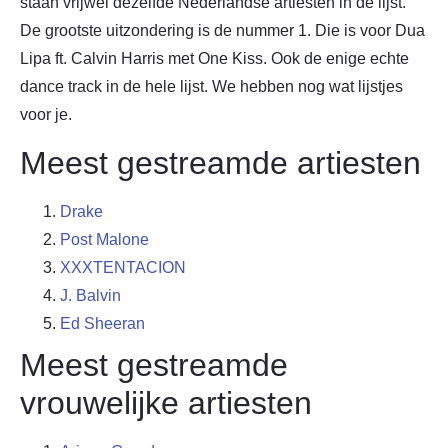
staan vrijwel dezelfde Nederlandse artiesten in de lijst.
De grootste uitzondering is de nummer 1. Die is voor Dua
Lipa ft. Calvin Harris met One Kiss. Ook de enige echte
dance track in de hele lijst. We hebben nog wat lijstjes
voor je.
Meest gestreamde artiesten
Drake
Post Malone
XXXTENTACION
J. Balvin
Ed Sheeran
Meest gestreamde
vrouwelijke artiesten