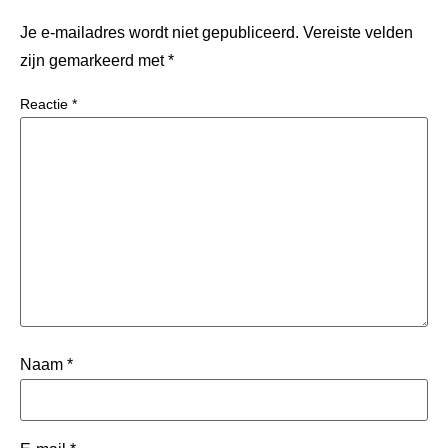
Je e-mailadres wordt niet gepubliceerd.
Vereiste velden
zijn gemarkeerd met
*
Reactie
*
Naam
*