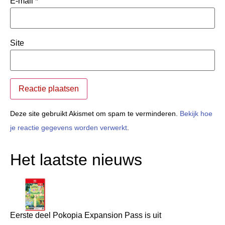
E-mail
*
Site
Deze site gebruikt Akismet om spam te verminderen.
Bekijk hoe
je reactie gegevens worden verwerkt
.
Het laatste nieuws
Eerste deel Pokopia Expansion Pass is uit