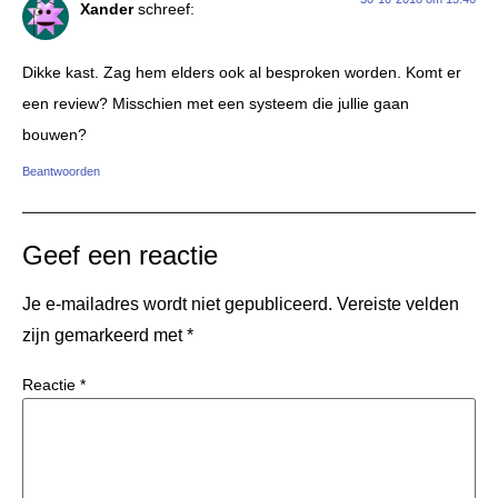
Xander
schreef:
Dikke kast. Zag hem elders ook al besproken worden. Komt er
een review? Misschien met een systeem die jullie gaan
bouwen?
Beantwoorden
Geef een reactie
Je e-mailadres wordt niet gepubliceerd.
Vereiste velden
zijn gemarkeerd met
*
Reactie
*