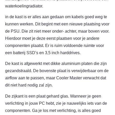
waterkoelingradiator.
in de kast is er alles aan gedaan om kabels goed weg te
kunnen werken. Dit begint met een nieuwe plaatsing voor
de PSU. Die zit niet meer onder- achter, maar boven voor.
Hierdoor moet je deze eerst plaatsen voor je andere
componenten plaatst. Er is ruim voldoende ruimte voor
een batterij SSD’s en 3,5 inch harddrives.
De kast is afgewerkt met dikke aluminium platen die zijn
gezandstraald. De bovenste plaat is verwijderbaar om de
airflow aan te passen, maar Cooler Master verwacht dat
dit niet hard nodig zal zijn.
De zijkant is een plaat gehard glas. Wanneer je geen
verlichting in jouw PC hebt, zie je nauwelijks iets van de
componenten. Ga je los met verlichting, is alles goed