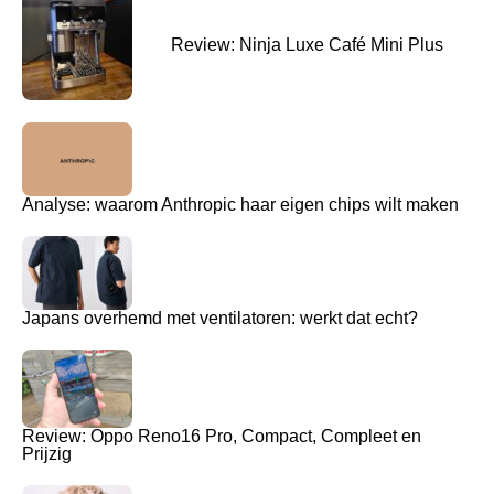
Review: Ninja Luxe Café Mini Plus
Analyse: waarom Anthropic haar eigen chips wilt maken
Japans overhemd met ventilatoren: werkt dat echt?
Review: Oppo Reno16 Pro, Compact, Compleet en
Prijzig