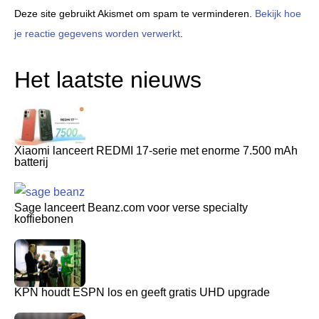
Deze site gebruikt Akismet om spam te verminderen.
Bekijk hoe
je reactie gegevens worden verwerkt
.
Het laatste nieuws
Xiaomi lanceert REDMI 17-serie met enorme 7.500 mAh
batterij
Sage lanceert Beanz.com voor verse specialty
koffiebonen
KPN houdt ESPN los en geeft gratis UHD upgrade