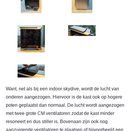
Want, net als bij een indoor skydive, wordt de lucht van
onderen aangezogen. Hiervoor is de kast ook op hogere
poten geplaatst dan normaal. De lucht wordt aangezogen
met twee grote CM ventilatoren zodat de kast minder
resoneert en dus stiller is. Bovenaan zijn ook nog
aanzuigende ventilatoren te plaatsen of bijvoorbeeld een