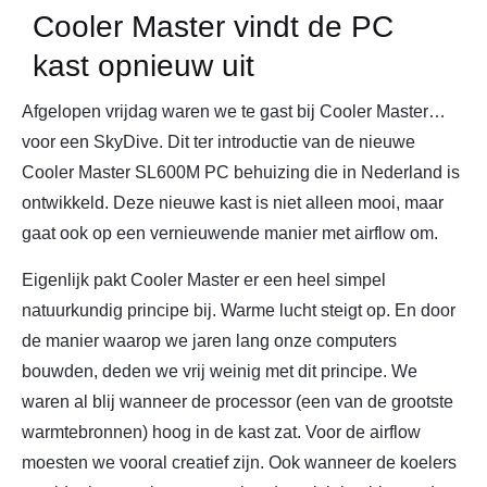
Cooler Master vindt de PC
kast opnieuw uit
Afgelopen vrijdag waren we te gast bij Cooler Master…
voor een SkyDive. Dit ter introductie van de nieuwe
Cooler Master SL600M PC behuizing die in Nederland is
ontwikkeld. Deze nieuwe kast is niet alleen mooi, maar
gaat ook op een vernieuwende manier met airflow om.
Eigenlijk pakt Cooler Master er een heel simpel
natuurkundig principe bij. Warme lucht steigt op. En door
de manier waarop we jaren lang onze computers
bouwden, deden we vrij weinig met dit principe. We
waren al blij wanneer de processor (een van de grootste
warmtebronnen) hoog in de kast zat. Voor de airflow
moesten we vooral creatief zijn. Ook wanneer de koelers