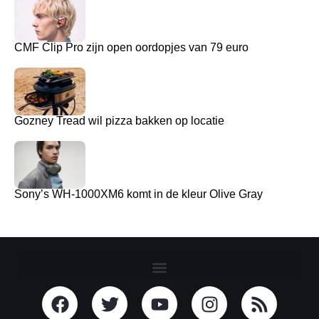
CMF Clip Pro zijn open oordopjes van 79 euro
Gozney Tread wil pizza bakken op locatie
Sony’s WH-1000XM6 komt in de kleur Olive Gray