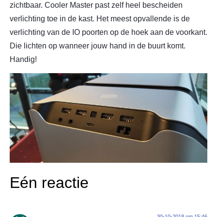
zichtbaar. Cooler Master past zelf heel bescheiden
verlichting toe in de kast. Het meest opvallende is de
verlichting van de IO poorten op de hoek aan de voorkant.
Die lichten op wanneer jouw hand in de buurt komt.
Handig!
Eén reactie
30-10-2018 om 15:46