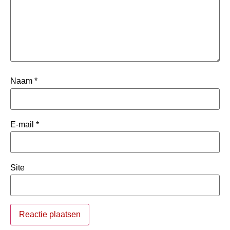
Naam
*
E-mail
*
Site