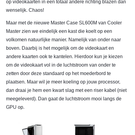
op videokaarten in een totaal andere richting blazen dan
wenselijk. Chaos!
Maar met de nieuwe Master Case SL600M van Cooler
Master zien we eindelijk een kast die koelt op een
volkomen natuurlijke manier. Namelijk van onder naar
boven. Daarbij is het mogelijk om de videokaart en
andere kaarten ook te kantelen. Hierdoor kun je kiezen
om de videokaart vol in de luchtstroom van onder te
zetten door deze standaard op het moederbord te
plaatsen. Maar wil je meer koeling op jouw processor,
dan draai je hem een kwart slag met een riser kabel (niet
meegeleverd). Dan gaat de luchtstroom mooi langs de
GPU op.