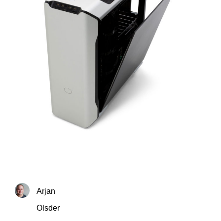
Arjan
Olsder