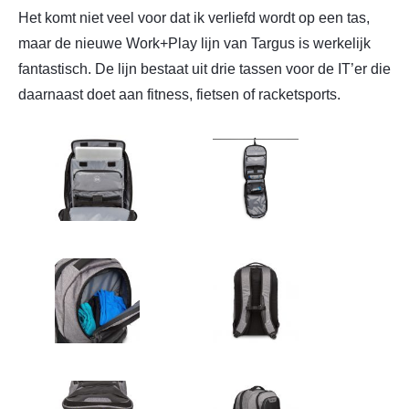
Het komt niet veel voor dat ik verliefd wordt op een tas,
maar de nieuwe Work+Play lijn van Targus is werkelijk
fantastisch. De lijn bestaat uit drie tassen voor de IT’er die
daarnaast doet aan fitness, fietsen of racketsports.