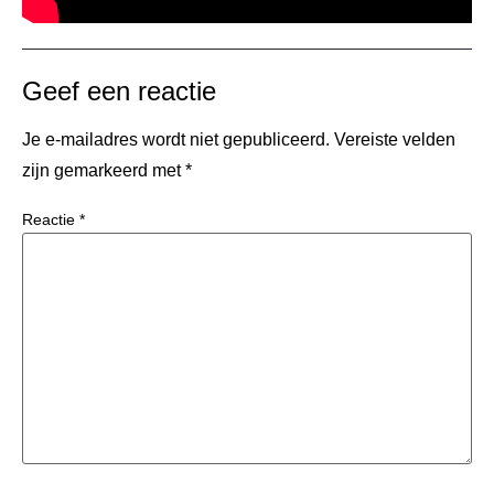
Geef een reactie
Je e-mailadres wordt niet gepubliceerd.
Vereiste velden
zijn gemarkeerd met
*
Reactie
*