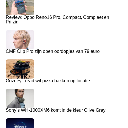
Review: Oppo Reno16 Pro, Compact, Compleet en
Prijzig
CMF Clip Pro zijn open oordopjes van 79 euro
Gozney Tread wil pizza bakken op locatie
Sony’s WH-1000XM6 komt in de kleur Olive Gray