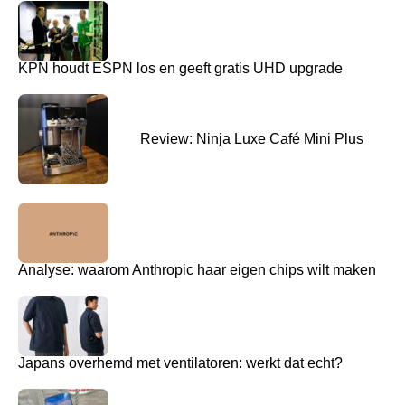
KPN houdt ESPN los en geeft gratis UHD upgrade
Review: Ninja Luxe Café Mini Plus
Analyse: waarom Anthropic haar eigen chips wilt maken
Japans overhemd met ventilatoren: werkt dat echt?