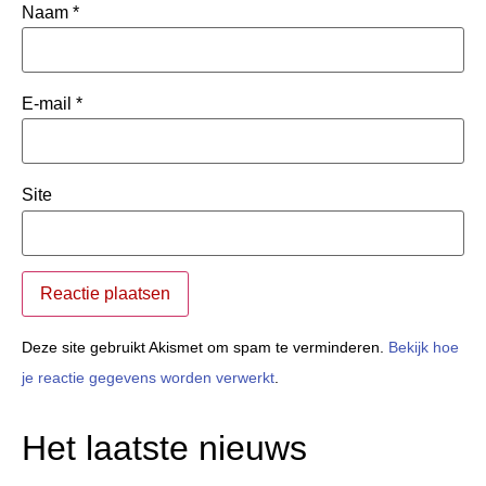
Naam
*
E-mail
*
Site
Deze site gebruikt Akismet om spam te verminderen.
Bekijk hoe
je reactie gegevens worden verwerkt
.
Het laatste nieuws