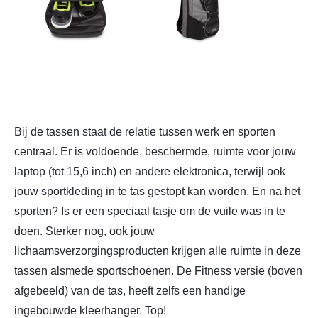
Bij de tassen staat de relatie tussen werk en sporten
centraal. Er is voldoende, beschermde, ruimte voor jouw
laptop (tot 15,6 inch) en andere elektronica, terwijl ook
jouw sportkleding in te tas gestopt kan worden. En na het
sporten? Is er een speciaal tasje om de vuile was in te
doen. Sterker nog, ook jouw
lichaamsverzorgingsproducten krijgen alle ruimte in deze
tassen alsmede sportschoenen. De Fitness versie (boven
afgebeeld) van de tas, heeft zelfs een handige
ingebouwde kleerhanger. Top!