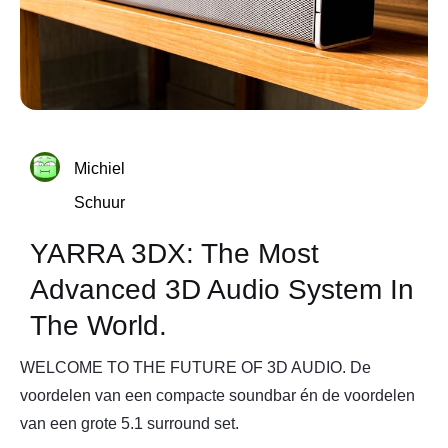
Michiel
Schuur
YARRA 3DX: The Most
Advanced 3D Audio System In
The World.
WELCOME TO THE FUTURE OF 3D AUDIO. De
voordelen van een compacte soundbar én de voordelen
van een grote 5.1 surround set.