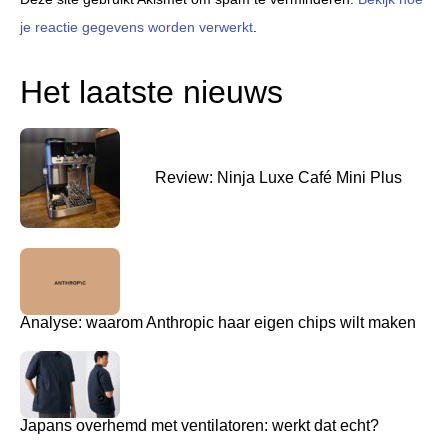
je reactie gegevens worden verwerkt
.
Het laatste nieuws
Review: Ninja Luxe Café Mini Plus
Analyse: waarom Anthropic haar eigen chips wilt maken
Japans overhemd met ventilatoren: werkt dat echt?