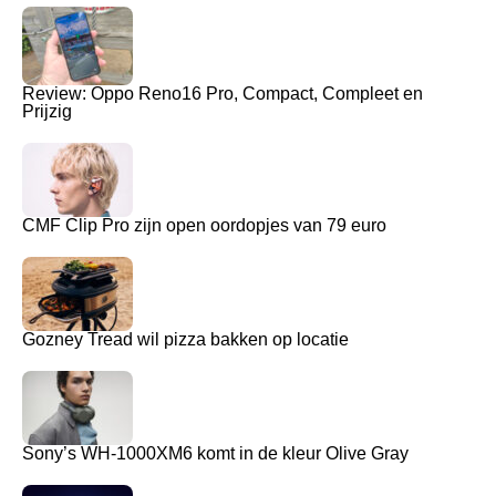
Review: Oppo Reno16 Pro, Compact, Compleet en
Prijzig
CMF Clip Pro zijn open oordopjes van 79 euro
Gozney Tread wil pizza bakken op locatie
Sony’s WH-1000XM6 komt in de kleur Olive Gray