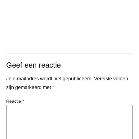
Geef een reactie
Je e-mailadres wordt niet gepubliceerd.
Vereiste velden
zijn gemarkeerd met
*
Reactie
*