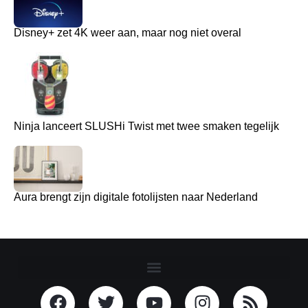
Disney+ zet 4K weer aan, maar nog niet overal
Ninja lanceert SLUSHi Twist met twee smaken tegelijk
Aura brengt zijn digitale fotolijsten naar Nederland