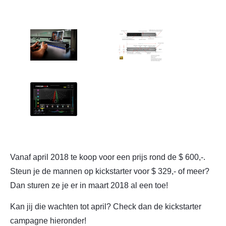
Vanaf april 2018 te koop voor een prijs rond de $ 600,-.
Steun je de mannen op kickstarter voor $ 329,- of meer?
Dan sturen ze je er in maart 2018 al een toe!
Kan jij die wachten tot april? Check dan de kickstarter
campagne hieronder!