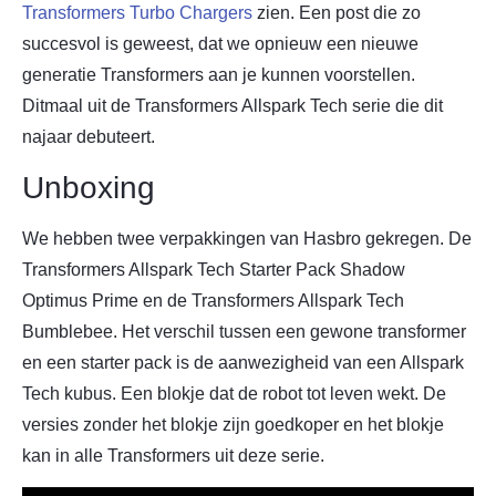
Transformers Turbo Chargers
zien. Een post die zo
succesvol is geweest, dat we opnieuw een nieuwe
generatie Transformers aan je kunnen voorstellen.
Ditmaal uit de Transformers Allspark Tech serie die dit
najaar debuteert.
Unboxing
We hebben twee verpakkingen van Hasbro gekregen. De
Transformers Allspark Tech Starter Pack Shadow
Optimus Prime en de Transformers Allspark Tech
Bumblebee. Het verschil tussen een gewone transformer
en een starter pack is de aanwezigheid van een Allspark
Tech kubus. Een blokje dat de robot tot leven wekt. De
versies zonder het blokje zijn goedkoper en het blokje
kan in alle Transformers uit deze serie.