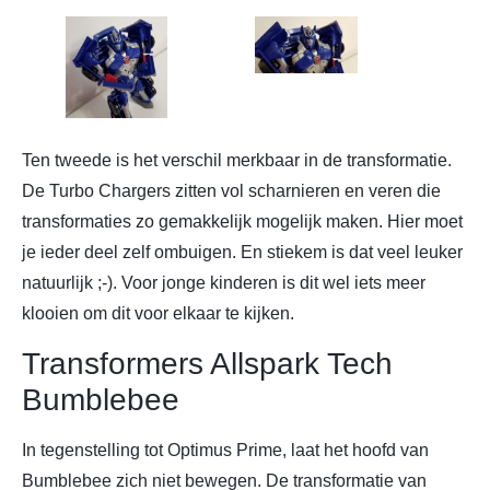
Ten tweede is het verschil merkbaar in de transformatie.
De Turbo Chargers zitten vol scharnieren en veren die
transformaties zo gemakkelijk mogelijk maken. Hier moet
je ieder deel zelf ombuigen. En stiekem is dat veel leuker
natuurlijk ;-). Voor jonge kinderen is dit wel iets meer
klooien om dit voor elkaar te kijken.
Transformers Allspark Tech
Bumblebee
In tegenstelling tot Optimus Prime, laat het hoofd van
Bumblebee zich niet bewegen. De transformatie van