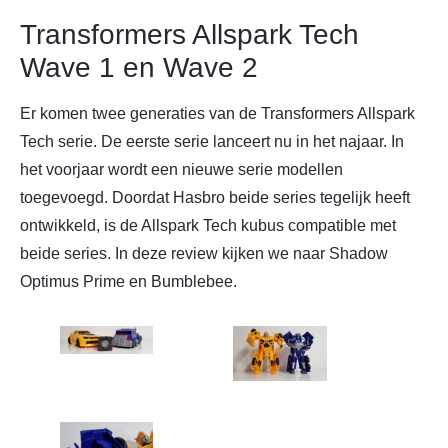
Transformers Allspark Tech
Wave 1 en Wave 2
Er komen twee generaties van de Transformers Allspark
Tech serie. De eerste serie lanceert nu in het najaar. In
het voorjaar wordt een nieuwe serie modellen
toegevoegd. Doordat Hasbro beide series tegelijk heeft
ontwikkeld, is de Allspark Tech kubus compatible met
beide series. In deze review kijken we naar Shadow
Optimus Prime en Bumblebee.