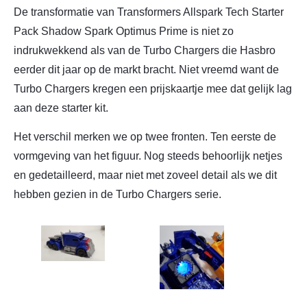
De transformatie van Transformers Allspark Tech Starter
Pack Shadow Spark Optimus Prime is niet zo
indrukwekkend als van de Turbo Chargers die Hasbro
eerder dit jaar op de markt bracht. Niet vreemd want de
Turbo Chargers kregen een prijskaartje mee dat gelijk lag
aan deze starter kit.
Het verschil merken we op twee fronten. Ten eerste de
vormgeving van het figuur. Nog steeds behoorlijk netjes
en gedetailleerd, maar niet met zoveel detail als we dit
hebben gezien in de Turbo Chargers serie.