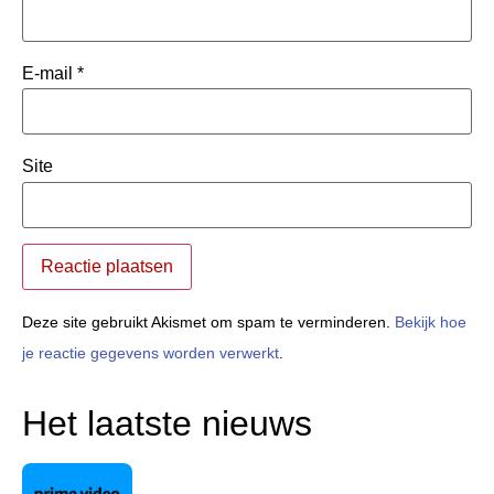
E-mail
*
Site
Deze site gebruikt Akismet om spam te verminderen.
Bekijk hoe
je reactie gegevens worden verwerkt
.
Het laatste nieuws