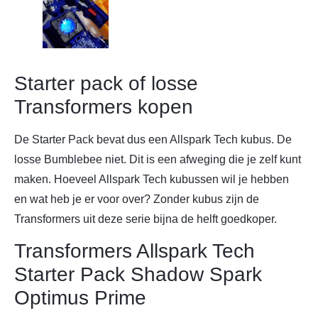
Starter pack of losse
Transformers kopen
De Starter Pack bevat dus een Allspark Tech kubus. De
losse Bumblebee niet. Dit is een afweging die je zelf kunt
maken. Hoeveel Allspark Tech kubussen wil je hebben
en wat heb je er voor over? Zonder kubus zijn de
Transformers uit deze serie bijna de helft goedkoper.
Transformers Allspark Tech
Starter Pack Shadow Spark
Optimus Prime