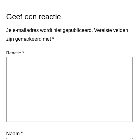
Geef een reactie
Je e-mailadres wordt niet gepubliceerd.
Vereiste velden
zijn gemarkeerd met
*
Reactie
*
Naam
*