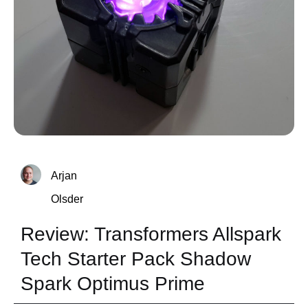
Arjan
Olsder
Review: Transformers Allspark
Tech Starter Pack Shadow
Spark Optimus Prime