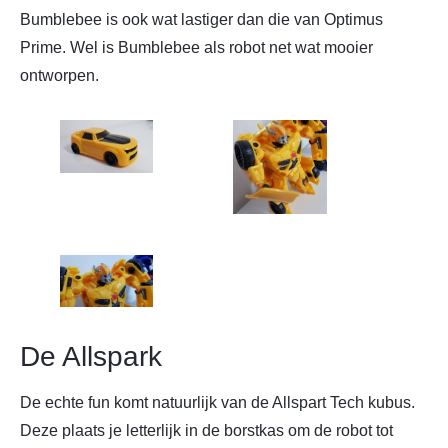
Bumblebee is ook wat lastiger dan die van Optimus
Prime. Wel is Bumblebee als robot net wat mooier
ontworpen.
De Allspark
De echte fun komt natuurlijk van de Allspart Tech kubus.
Deze plaats je letterlijk in de borstkas om de robot tot