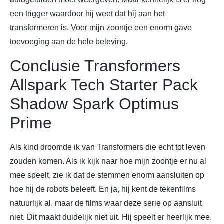
een trigger waardoor hij weet dat hij aan het
transformeren is. Voor mijn zoontje een enorm gave
toevoeging aan de hele beleving.
Conclusie Transformers
Allspark Tech Starter Pack
Shadow Spark Optimus
Prime
Als kind droomde ik van Transformers die echt tot leven
zouden komen. Als ik kijk naar hoe mijn zoontje er nu al
mee speelt, zie ik dat de stemmen enorm aansluiten op
hoe hij de robots beleeft. En ja, hij kent de tekenfilms
natuurlijk al, maar de films waar deze serie op aansluit
niet. Dit maakt duidelijk niet uit. Hij speelt er heerlijk mee.