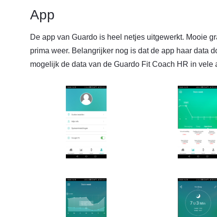
App
De app van Guardo is heel netjes uitgewerkt. Mooie 
prima weer. Belangrijker nog is dat de app haar data d
mogelijk de data van de Guardo Fit Coach HR in vele a