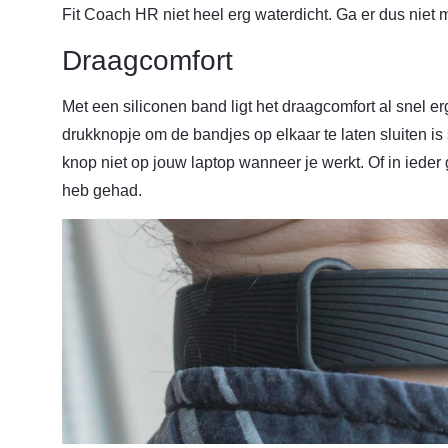
Fit Coach HR niet heel erg waterdicht. Ga er dus ni
Draagcomfort
Met een siliconen band ligt het draagcomfort al snel e
drukknopje om de bandjes op elkaar te laten sluiten is
knop niet op jouw laptop wanneer je werkt. Of in ieder 
heb gehad.