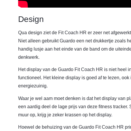
Design
Qua design ziet de Fit Coach HR er zeer net afgewerkt 
Niet alleen gebruikt Guardo een net drukkertje zoals 
handig lusje aan het einde van de band om de uiteinde
denkwerk.
Het display van de Guardo Fit Coach HR is niet heel i
functioneel. Het kleine display is goed af te lezen, ook in
energiezuinig.
Waar je wel aam moet denken is dat het display van plas
een aardig deel de lage prijs van deze fitness tracker.
muur op, krijg je zeker krassen op het display.
Hoewel de behuizing van de Guardo Fit Coach HR prim