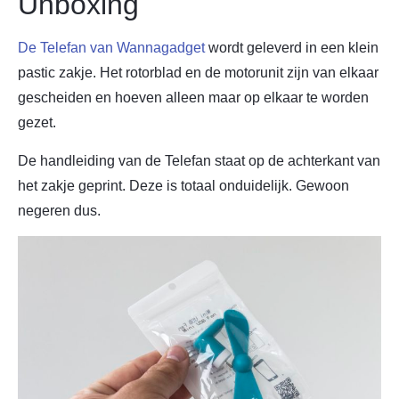
Unboxing
De Telefan van Wannagadget
wordt geleverd in een klein
pastic zakje. Het rotorblad en de motorunit zijn van elkaar
gescheiden en hoeven alleen maar op elkaar te worden
gezet.
De handleiding van de Telefan staat op de achterkant van
het zakje geprint. Deze is totaal onduidelijk. Gewoon
negeren dus.