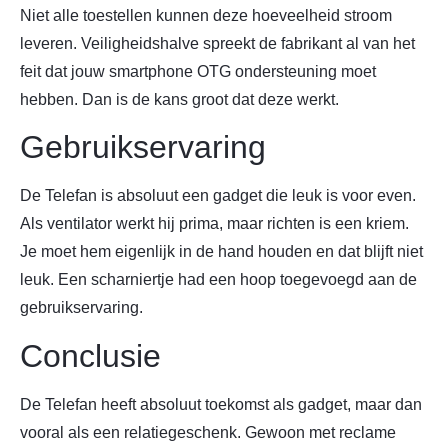
Niet alle toestellen kunnen deze hoeveelheid stroom
leveren. Veiligheidshalve spreekt de fabrikant al van het
feit dat jouw smartphone OTG ondersteuning moet
hebben. Dan is de kans groot dat deze werkt.
Gebruikservaring
De Telefan is absoluut een gadget die leuk is voor even.
Als ventilator werkt hij prima, maar richten is een kriem.
Je moet hem eigenlijk in de hand houden en dat blijft niet
leuk. Een scharniertje had een hoop toegevoegd aan de
gebruikservaring.
Conclusie
De Telefan heeft absoluut toekomst als gadget, maar dan
vooral als een relatiegeschenk. Gewoon met reclame