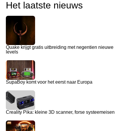
Het laatste nieuws
Quake krijgt gratis uitbreiding met negentien nieuwe
levels
SupaBoy komt voor het eerst naar Europa
Creality Pika: kleine 3D scanner, forse systeemeisen