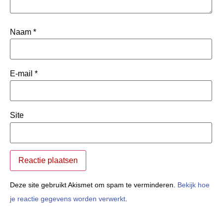
Naam
*
E-mail
*
Site
Deze site gebruikt Akismet om spam te verminderen.
Bekijk hoe
je reactie gegevens worden verwerkt
.