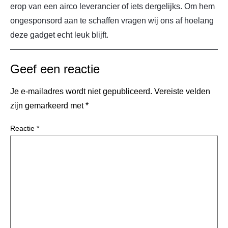
erop van een airco leverancier of iets dergelijks. Om hem
ongesponsord aan te schaffen vragen wij ons af hoelang
deze gadget echt leuk blijft.
Geef een reactie
Je e-mailadres wordt niet gepubliceerd.
Vereiste velden
zijn gemarkeerd met
*
Reactie
*