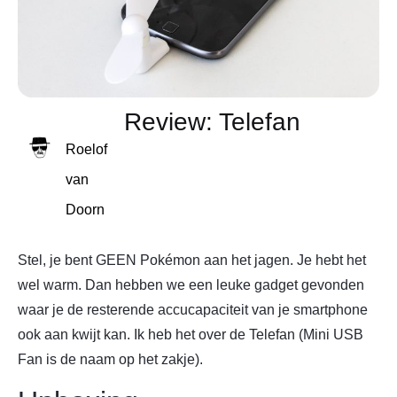
Review: Telefan
Roelof
van
Doorn
Stel, je bent GEEN Pokémon aan het jagen. Je hebt het
wel warm. Dan hebben we een leuke gadget gevonden
waar je de resterende accucapaciteit van je smartphone
ook aan kwijt kan. Ik heb het over de Telefan (Mini USB
Fan is de naam op het zakje).