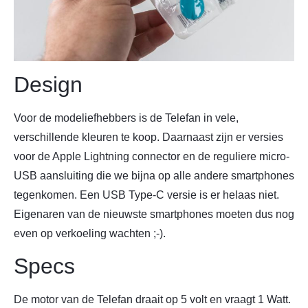
Design
Voor de modeliefhebbers is de Telefan in vele,
verschillende kleuren te koop. Daarnaast zijn er versies
voor de Apple Lightning connector en de reguliere micro-
USB aansluiting die we bijna op alle andere smartphones
tegenkomen. Een USB Type-C versie is er helaas niet.
Eigenaren van de nieuwste smartphones moeten dus nog
even op verkoeling wachten ;-).
Specs
De motor van de Telefan draait op 5 volt en vraagt 1 Watt.