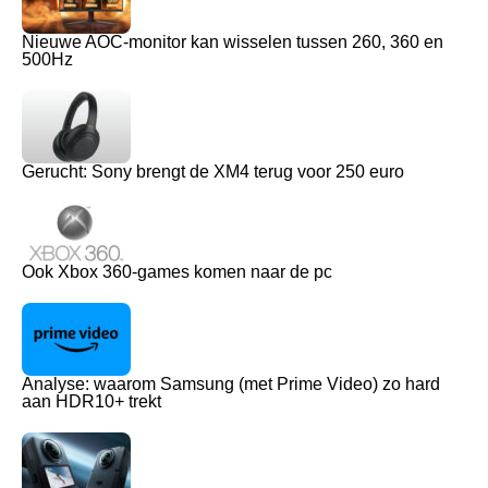
Nieuwe AOC-monitor kan wisselen tussen 260, 360 en
500Hz
Gerucht: Sony brengt de XM4 terug voor 250 euro
Ook Xbox 360-games komen naar de pc
Analyse: waarom Samsung (met Prime Video) zo hard
aan HDR10+ trekt