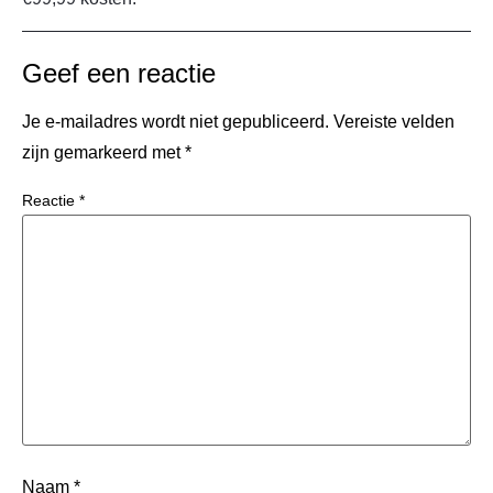
Geef een reactie
Je e-mailadres wordt niet gepubliceerd.
Vereiste velden
zijn gemarkeerd met
*
Reactie
*
Naam
*