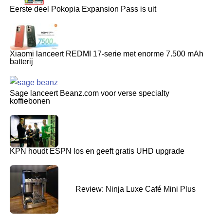
Eerste deel Pokopia Expansion Pass is uit
Xiaomi lanceert REDMI 17-serie met enorme 7.500 mAh
batterij
Sage lanceert Beanz.com voor verse specialty
koffiebonen
KPN houdt ESPN los en geeft gratis UHD upgrade
Review: Ninja Luxe Café Mini Plus