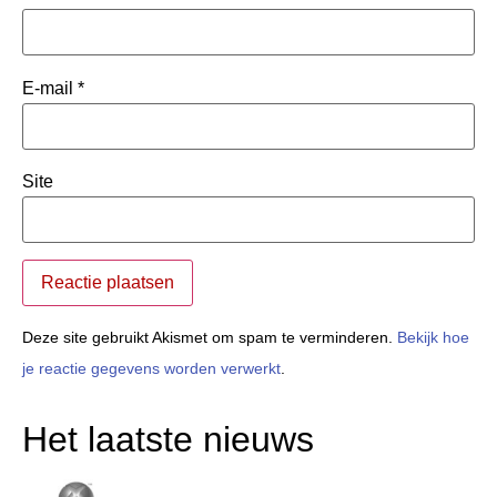
E-mail
*
Site
Deze site gebruikt Akismet om spam te verminderen.
Bekijk hoe
je reactie gegevens worden verwerkt
.
Het laatste nieuws