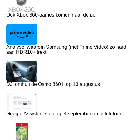
Ook Xbox 360-games komen naar de pc
Analyse: waarom Samsung (met Prime Video) zo hard
aan HDR10+ trekt
DJI onthult de Osmo 360 II op 13 augustus
Google Assistent stopt op 4 september op je telefoon