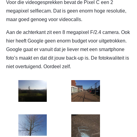
Voor die videogesprekken bevat de Pixel C een 2
megapixel selfiecam. Dat is geen enorm hoge resolutie,
maar goed genoeg voor videocalls.
Aan de achterkant zit een 8 megapixel F/2.4 camera. Ook
hier heeft Google geen enorm budget voor uitgetrokken.
Google gaat er vanuit dat je liever met een smartphone
foto’s maakt en dat dit jouw back-up is. De fotokwaliteit is
niet overtuigend. Oordeel zelf.