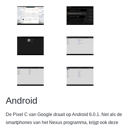
Android
De Pixel C van Google draait op Android 6.0.1. Net als de
smartphones van het Nexus programma, krijgt ook deze