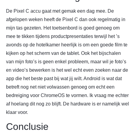
De Pixel C accu gaat met gemak een dag mee. De
afgelopen weken heeft de Pixel C dan ook regelmatig in
mijn tas gezeten. Het toetsenbord is goed genoeg om
mee te tikken tijdens productpresentaties terwijl het ’s
avonds op de hotelkamer heerlijk is om een goede film te
kijken op het scherm van de tablet. Ook het bijschalen
van mijn foto’s is geen enkel probleem, maar wil je foto’s
en video’s bewerken is het wel echt even zoeken naar de
app die het beste past bij wat jij wilt. Android is wat dat
betreft nog net niet volwassen genoeg om echt een
bedreiging voor ChromeOS te vormen. Ik vraag me echter
af hoelang dit nog zo blijft. De hardware is er namelijk wel
klaar voor.
Conclusie