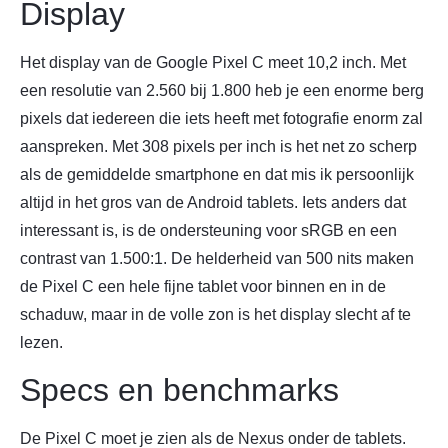
Display
Het display van de Google Pixel C meet 10,2 inch. Met
een resolutie van 2.560 bij 1.800 heb je een enorme berg
pixels dat iedereen die iets heeft met fotografie enorm zal
aanspreken. Met 308 pixels per inch is het net zo scherp
als de gemiddelde smartphone en dat mis ik persoonlijk
altijd in het gros van de Android tablets. Iets anders dat
interessant is, is de ondersteuning voor sRGB en een
contrast van 1.500:1. De helderheid van 500 nits maken
de Pixel C een hele fijne tablet voor binnen en in de
schaduw, maar in de volle zon is het display slecht af te
lezen.
Specs en benchmarks
De Pixel C moet je zien als de Nexus onder de tablets.