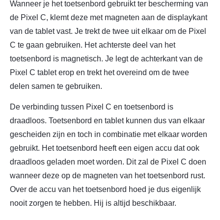
Wanneer je het toetsenbord gebruikt ter bescherming van
de Pixel C, klemt deze met magneten aan de displaykant
van de tablet vast. Je trekt de twee uit elkaar om de Pixel
C te gaan gebruiken. Het achterste deel van het
toetsenbord is magnetisch. Je legt de achterkant van de
Pixel C tablet erop en trekt het overeind om de twee
delen samen te gebruiken.
De verbinding tussen Pixel C en toetsenbord is
draadloos. Toetsenbord en tablet kunnen dus van elkaar
gescheiden zijn en toch in combinatie met elkaar worden
gebruikt. Het toetsenbord heeft een eigen accu dat ook
draadloos geladen moet worden. Dit zal de Pixel C doen
wanneer deze op de magneten van het toetsenbord rust.
Over de accu van het toetsenbord hoed je dus eigenlijk
nooit zorgen te hebben. Hij is altijd beschikbaar.