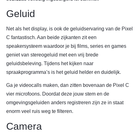
Geluid
Net als het display, is ook de geluidservaring van de Pixel
C fantastisch. Aan beide zijkanten zit een
speakersysteem waardoor je bij films, series en games
geniet van stereogeluid met een vrij brede
geluidsbeleving. Tijdens het kijken naar
spraakprogramma’s is het geluid helder en duidelijk.
Ga je videocalls maken, dan zitten bovenaan de Pixel C
vier microfoons. Doordat deze jouw stem en de
omgevingsgeluiden anders registreren zijn ze in staat
enorm veel ruis weg te filteren.
Camera