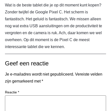
Wat is de beste tablet die je op dit moment kunt kopen?
Zonder twijfel de Google Pixel C. Het scherm is
fantastisch. Het geluid is fantastisch. We missen alleen
nog wat extra USB aansluitingen om de productiviteit te
vergroten en de camera is ruk. Ach, daar komen we wel
overheen. Op dit moment is de Pixel C de meest
interessante tablet die we kennen.
Geef een reactie
Je e-mailadres wordt niet gepubliceerd.
Vereiste velden
zijn gemarkeerd met
*
Reactie
*