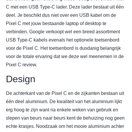
C met een USB Type-C lader. Deze lader bestaat uit één
deel. Je beschikt dus niet over een USB kabel om de
Pixel C met jouw bestaande laptop of desktop te
verbinden. Google verkoopt wel een breed assortiment
USB Type-C kabels evenals het optionele toetsenbord
voor de Pixel C. Het toetsenbord is dusdanig belangrijk
voor de totale ervaring dat we deze wel meenemen in de
Pixel C review.
Design
De achterkant van de Pixel C en de zijkanten bestaan uit
één deel aluminium. De kwaliteit van het aluminium lijkt
erg hoog te zijn want na enkele weken van gebruik en
slepen van beurs naar beurs kent de behuizing nog geen
echte krasjes. Noodzaak om het mooie aluminium achter