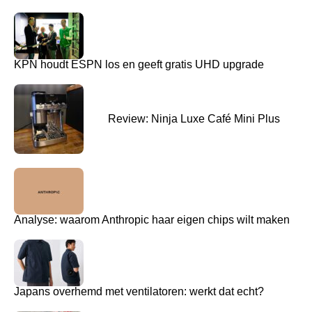
KPN houdt ESPN los en geeft gratis UHD upgrade
Review: Ninja Luxe Café Mini Plus
Analyse: waarom Anthropic haar eigen chips wilt maken
Japans overhemd met ventilatoren: werkt dat echt?