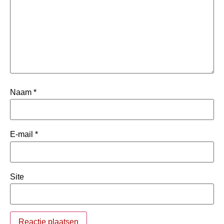
Naam
*
E-mail
*
Site