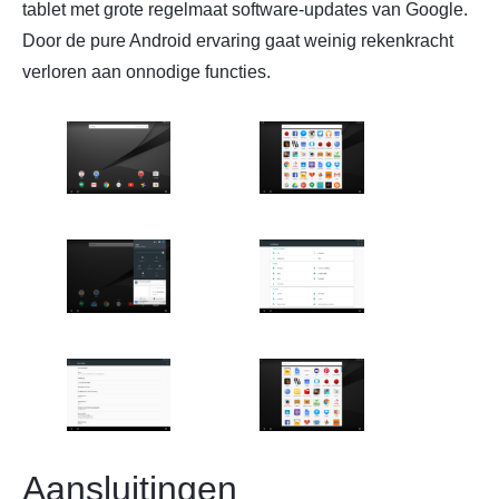
tablet met grote regelmaat software-updates van Google.
Door de pure Android ervaring gaat weinig rekenkracht
verloren aan onnodige functies.
Aansluitingen