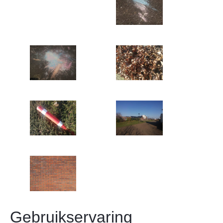
Gebruikservaring