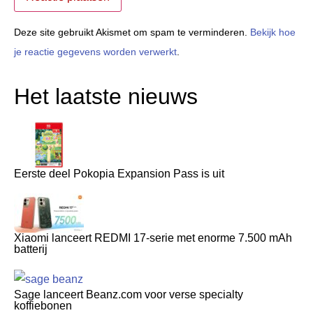
Deze site gebruikt Akismet om spam te verminderen.
Bekijk hoe
je reactie gegevens worden verwerkt
.
Het laatste nieuws
Eerste deel Pokopia Expansion Pass is uit
Xiaomi lanceert REDMI 17-serie met enorme 7.500 mAh
batterij
Sage lanceert Beanz.com voor verse specialty
koffiebonen