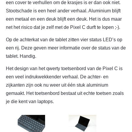
een cover te verhullen om de krasjes is er dan ook niet.
Stootschade is een heel ander verhaal. Aluminium blijft
een metaal en een deuk blijft een deuk. Het is dus maar
net het risico dat je zelf met de Pixel C durft te lopen ;-).
Op de achterkat van de tablet zitten vier status LED’s op
een rij. Deze geven meer informatie over de status van de
tablet. Handig.
Het design van het qwerty toetsenbord van de Pixel C is
een veel indrukwekkender verhaal. De achter- en
zijkanten zijn ook nu weer uit één stuk aluminium
gemaakt. Het toetsenbord bestaat uit echte toetsen zoals
je die kent van laptops.