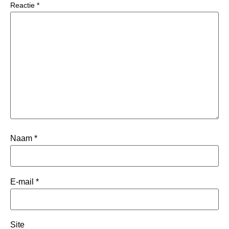
Reactie
*
Naam
*
E-mail
*
Site