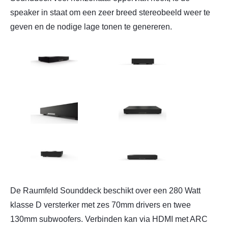
speaker in staat om een zeer breed stereobeeld weer te
geven en de nodige lage tonen te genereren.
De Raumfeld Sounddeck beschikt over een 280 Watt
klasse D versterker met zes 70mm drivers en twee
130mm subwoofers. Verbinden kan via HDMI met ARC