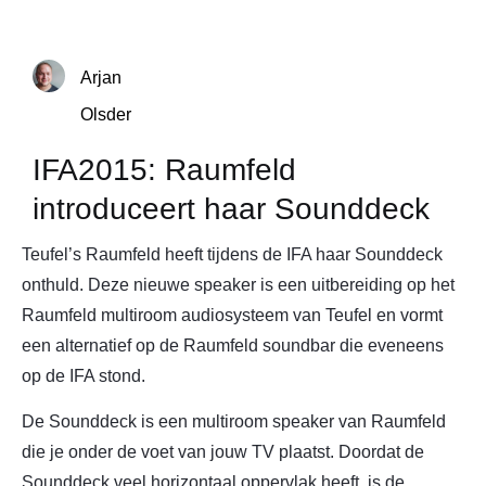
Arjan
Olsder
IFA2015: Raumfeld
introduceert haar Sounddeck
Teufel’s Raumfeld heeft tijdens de IFA haar Sounddeck
onthuld. Deze nieuwe speaker is een uitbereiding op het
Raumfeld multiroom audiosysteem van Teufel en vormt
een alternatief op de Raumfeld soundbar die eveneens
op de IFA stond.
De Sounddeck is een multiroom speaker van Raumfeld
die je onder de voet van jouw TV plaatst. Doordat de
Sounddeck veel horizontaal oppervlak heeft, is de