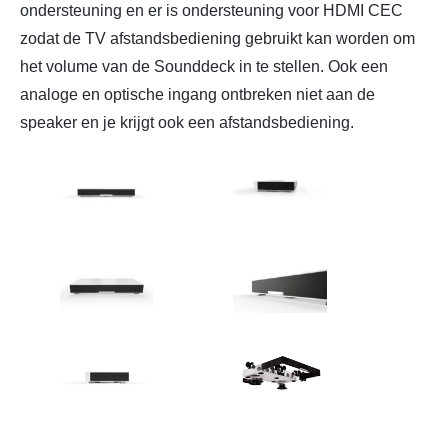
ondersteuning en er is ondersteuning voor HDMI CEC
zodat de TV afstandsbediening gebruikt kan worden om
het volume van de Sounddeck in te stellen. Ook een
analoge en optische ingang ontbreken niet aan de
speaker en je krijgt ook een afstandsbediening.