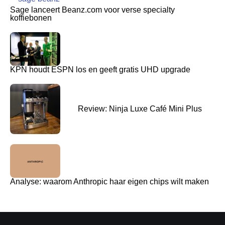
Sage lanceert Beanz.com voor verse specialty
koffiebonen
KPN houdt ESPN los en geeft gratis UHD upgrade
Review: Ninja Luxe Café Mini Plus
Analyse: waarom Anthropic haar eigen chips wilt maken