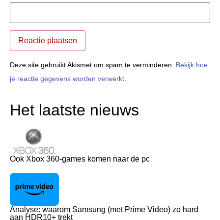
Deze site gebruikt Akismet om spam te verminderen.
Bekijk hoe
je reactie gegevens worden verwerkt
.
Het laatste nieuws
Ook Xbox 360-games komen naar de pc
Analyse: waarom Samsung (met Prime Video) zo hard
aan HDR10+ trekt