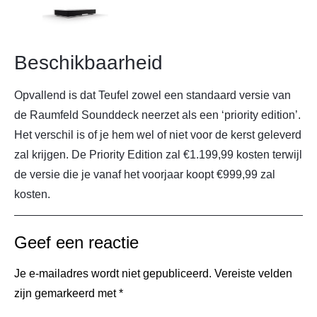
Beschikbaarheid
Opvallend is dat Teufel zowel een standaard versie van
de Raumfeld Sounddeck neerzet als een ‘priority edition’.
Het verschil is of je hem wel of niet voor de kerst geleverd
zal krijgen. De Priority Edition zal €1.199,99 kosten terwijl
de versie die je vanaf het voorjaar koopt €999,99 zal
kosten.
Geef een reactie
Je e-mailadres wordt niet gepubliceerd.
Vereiste velden
zijn gemarkeerd met
*