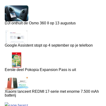
DJI onthult de Osmo 360 II op 13 augustus
Google Assistent stopt op 4 september op je telefoon
Eerste deel Pokopia Expansion Pass is uit
Xiaomi lanceert REDMI 17-serie met enorme 7.500 mAh
batterij