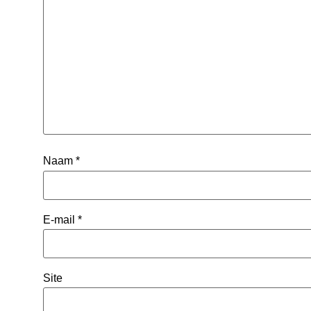
Naam
*
E-mail
*
Site