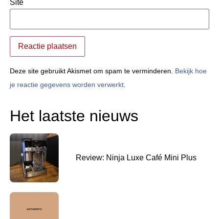
Site
Deze site gebruikt Akismet om spam te verminderen.
Bekijk hoe
je reactie gegevens worden verwerkt
.
Het laatste nieuws
Review: Ninja Luxe Café Mini Plus