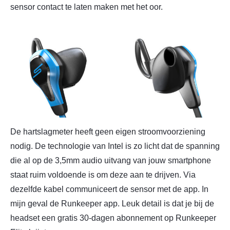
sensor contact te laten maken met het oor.
De hartslagmeter heeft geen eigen stroomvoorziening
nodig. De technologie van Intel is zo licht dat de spanning
die al op de 3,5mm audio uitvang van jouw smartphone
staat ruim voldoende is om deze aan te drijven. Via
dezelfde kabel communiceert de sensor met de app. In
mijn geval de Runkeeper app. Leuk detail is dat je bij de
headset een gratis 30-dagen abonnement op Runkeeper