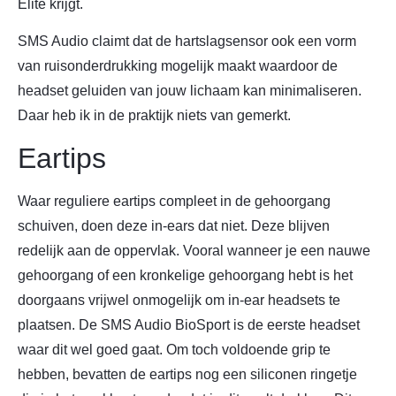
Elite krijgt.
SMS Audio claimt dat de hartslagsensor ook een vorm
van ruisonderdrukking mogelijk maakt waardoor de
headset geluiden van jouw lichaam kan minimaliseren.
Daar heb ik in de praktijk niets van gemerkt.
Eartips
Waar reguliere eartips compleet in de gehoorgang
schuiven, doen deze in-ears dat niet. Deze blijven
redelijk aan de oppervlak. Vooral wanneer je een nauwe
gehoorgang of een kronkelige gehoorgang hebt is het
doorgaans vrijwel onmogelijk om in-ear headsets te
plaatsen. De SMS Audio BioSport is de eerste headset
waar dit wel goed gaat. Om toch voldoende grip te
hebben, bevatten de eartips nog een siliconen ringetje