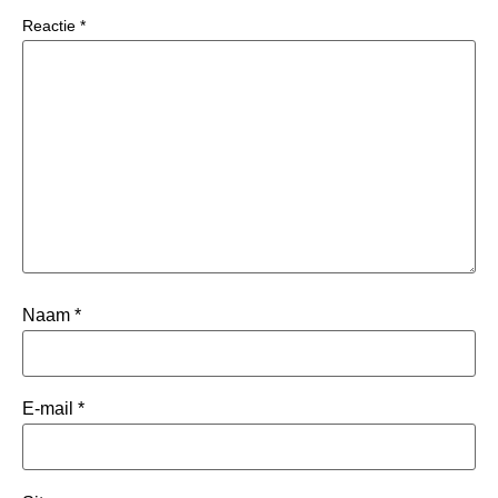
Reactie
*
Naam
*
E-mail
*