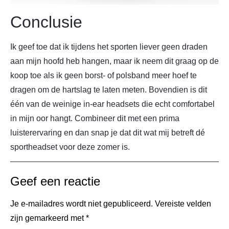
Conclusie
Ik geef toe dat ik tijdens het sporten liever geen draden
aan mijn hoofd heb hangen, maar ik neem dit graag op de
koop toe als ik geen borst- of polsband meer hoef te
dragen om de hartslag te laten meten. Bovendien is dit
één van de weinige in-ear headsets die echt comfortabel
in mijn oor hangt. Combineer dit met een prima
luisterervaring en dan snap je dat dit wat mij betreft dé
sportheadset voor deze zomer is.
Geef een reactie
Je e-mailadres wordt niet gepubliceerd.
Vereiste velden
zijn gemarkeerd met
*