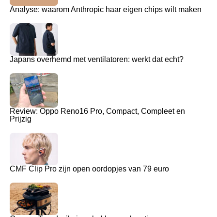
Analyse: waarom Anthropic haar eigen chips wilt maken
Japans overhemd met ventilatoren: werkt dat echt?
Review: Oppo Reno16 Pro, Compact, Compleet en
Prijzig
CMF Clip Pro zijn open oordopjes van 79 euro