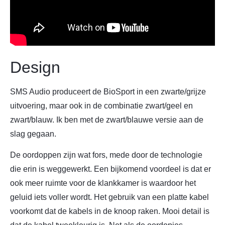
Design
SMS Audio produceert de BioSport in een zwarte/grijze
uitvoering, maar ook in de combinatie zwart/geel en
zwart/blauw. Ik ben met de zwart/blauwe versie aan de
slag gegaan.
De oordoppen zijn wat fors, mede door de technologie
die erin is weggewerkt. Een bijkomend voordeel is dat er
ook meer ruimte voor de klankkamer is waardoor het
geluid iets voller wordt. Het gebruik van een platte kabel
voorkomt dat de kabels in de knoop raken. Mooi detail is