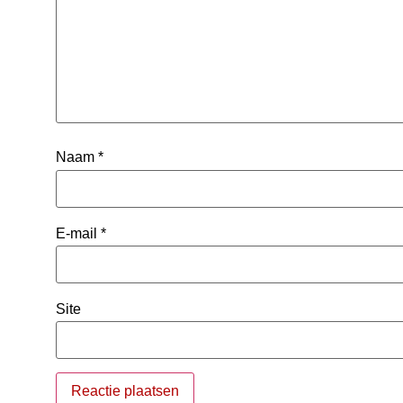
Naam
*
E-mail
*
Site