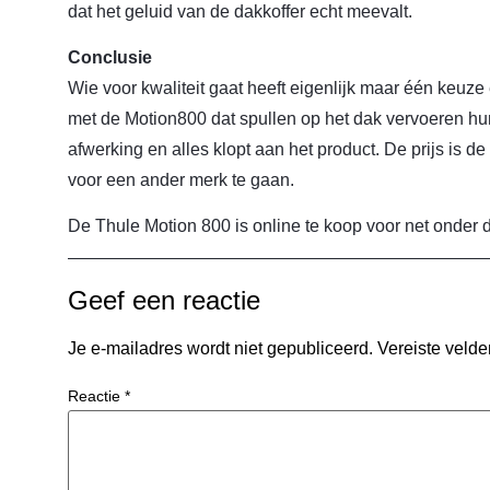
dat het geluid van de dakkoffer echt meevalt.
Conclusie
Wie voor kwaliteit gaat heeft eigenlijk maar één keuze e
met de Motion800 dat spullen op het dak vervoeren hu
afwerking en alles klopt aan het product. De prijs is de
voor een ander merk te gaan.
De Thule Motion 800 is online te koop voor net onder d
Geef een reactie
Je e-mailadres wordt niet gepubliceerd.
Vereiste veld
Reactie
*