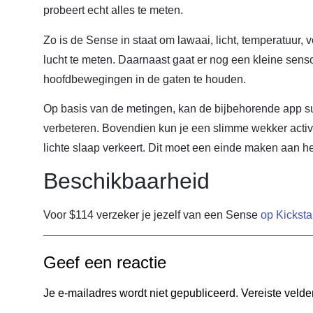
probeert echt alles te meten.
Zo is de Sense in staat om lawaai, licht, temperatuur, 
lucht te meten. Daarnaast gaat er nog een kleine sens
hoofdbewegingen in de gaten te houden.
Op basis van de metingen, kan de bijbehorende app s
verbeteren. Bovendien kun je een slimme wekker activ
lichte slaap verkeert. Dit moet een einde maken aan h
Beschikbaarheid
Voor $114 verzeker je jezelf van een Sense
op Kicksta
Geef een reactie
Je e-mailadres wordt niet gepubliceerd.
Vereiste veld