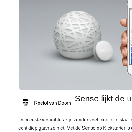
Sense lijkt de 
Roelof van Doorn
De meeste wearables zijn zonder veel moeite in staat
echt diep gaan ze niet. Met de Sense op Kickstarter is