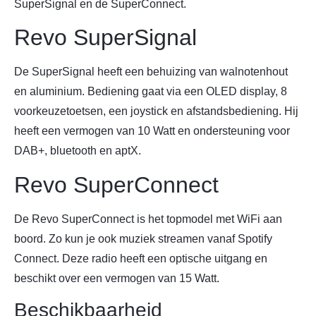
SuperSignal en de SuperConnect.
Revo SuperSignal
De SuperSignal heeft een behuizing van walnotenhout
en aluminium. Bediening gaat via een OLED display, 8
voorkeuzetoetsen, een joystick en afstandsbediening. Hij
heeft een vermogen van 10 Watt en ondersteuning voor
DAB+, bluetooth en aptX.
Revo SuperConnect
De Revo SuperConnect is het topmodel met WiFi aan
boord. Zo kun je ook muziek streamen vanaf Spotify
Connect. Deze radio heeft een optische uitgang en
beschikt over een vermogen van 15 Watt.
Beschikbaarheid