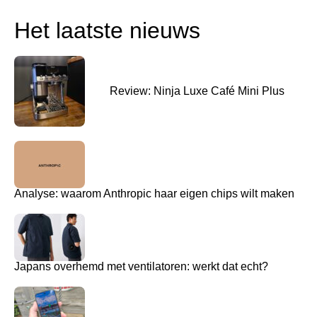
Het laatste nieuws
Review: Ninja Luxe Café Mini Plus
Analyse: waarom Anthropic haar eigen chips wilt maken
Japans overhemd met ventilatoren: werkt dat echt?