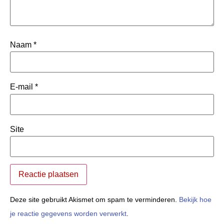
Naam
*
E-mail
*
Site
Deze site gebruikt Akismet om spam te verminderen.
Bekijk hoe
je reactie gegevens worden verwerkt
.