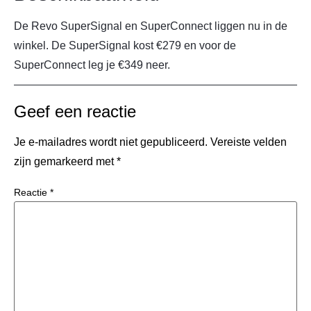
De Revo SuperSignal en SuperConnect liggen nu in de
winkel. De SuperSignal kost €279 en voor de
SuperConnect leg je €349 neer.
Geef een reactie
Je e-mailadres wordt niet gepubliceerd.
Vereiste velden
zijn gemarkeerd met
*
Reactie
*