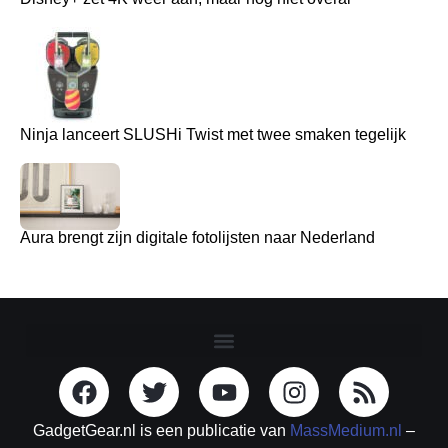
Ninja lanceert SLUSHi Twist met twee smaken tegelijk
Aura brengt zijn digitale fotolijsten naar Nederland
GadgetGear.nl is een publicatie van
MassMedium.nl
–