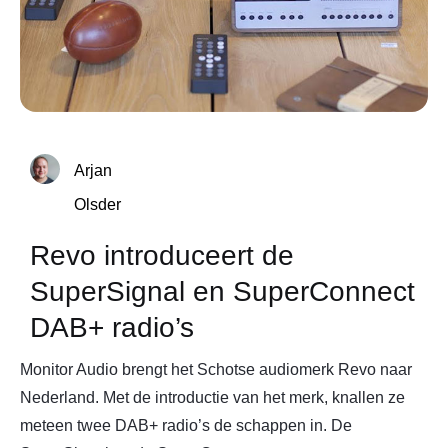
Arjan
Olsder
Revo introduceert de
SuperSignal en SuperConnect
DAB+ radio’s
Monitor Audio brengt het Schotse audiomerk Revo naar
Nederland. Met de introductie van het merk, knallen ze
meteen twee DAB+ radio’s de schappen in. De