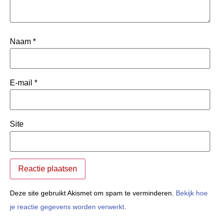
Naam
*
E-mail
*
Site
Deze site gebruikt Akismet om spam te verminderen.
Bekijk hoe
je reactie gegevens worden verwerkt
.