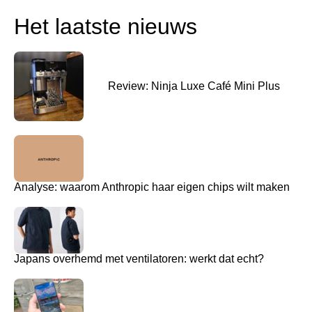
Het laatste nieuws
Review: Ninja Luxe Café Mini Plus
Analyse: waarom Anthropic haar eigen chips wilt maken
Japans overhemd met ventilatoren: werkt dat echt?