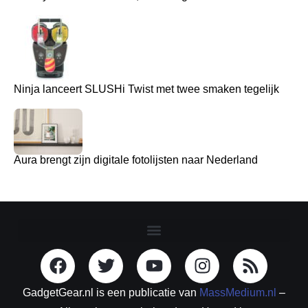
Ninja lanceert SLUSHi Twist met twee smaken tegelijk
Aura brengt zijn digitale fotolijsten naar Nederland
GadgetGear.nl is een publicatie van
MassMedium.nl
–