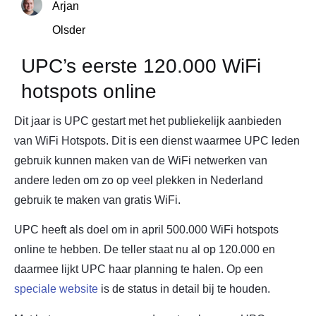
Arjan
Olsder
UPC’s eerste 120.000 WiFi
hotspots online
Dit jaar is UPC gestart met het publiekelijk aanbieden
van WiFi Hotspots. Dit is een dienst waarmee UPC leden
gebruik kunnen maken van de WiFi netwerken van
andere leden om zo op veel plekken in Nederland
gebruik te maken van gratis WiFi.
UPC heeft als doel om in april 500.000 WiFi hotspots
online te hebben. De teller staat nu al op 120.000 en
daarmee lijkt UPC haar planning te halen. Op een
speciale website
is de status in detail bij te houden.