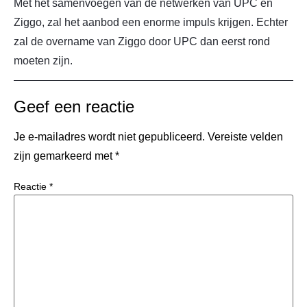
Met het samenvoegen van de netwerken van UPC en
Ziggo, zal het aanbod een enorme impuls krijgen. Echter
zal de overname van Ziggo door UPC dan eerst rond
moeten zijn.
Geef een reactie
Je e-mailadres wordt niet gepubliceerd.
Vereiste velden
zijn gemarkeerd met
*
Reactie
*