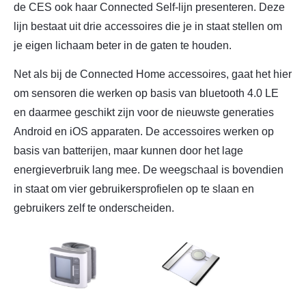
de CES ook haar Connected Self-lijn presenteren. Deze
lijn bestaat uit drie accessoires die je in staat stellen om
je eigen lichaam beter in de gaten te houden.
Net als bij de Connected Home accessoires, gaat het hier
om sensoren die werken op basis van bluetooth 4.0 LE
en daarmee geschikt zijn voor de nieuwste generaties
Android en iOS apparaten. De accessoires werken op
basis van batterijen, maar kunnen door het lage
energieverbruik lang mee. De weegschaal is bovendien
in staat om vier gebruikersprofielen op te slaan en
gebruikers zelf te onderscheiden.