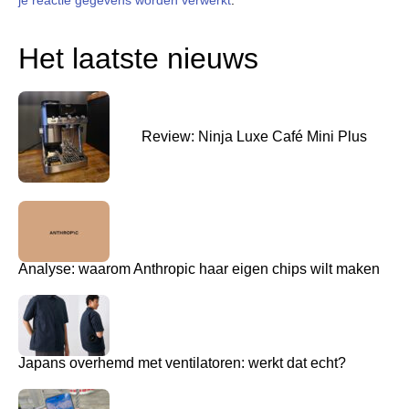
Het laatste nieuws
Review: Ninja Luxe Café Mini Plus
Analyse: waarom Anthropic haar eigen chips wilt maken
Japans overhemd met ventilatoren: werkt dat echt?