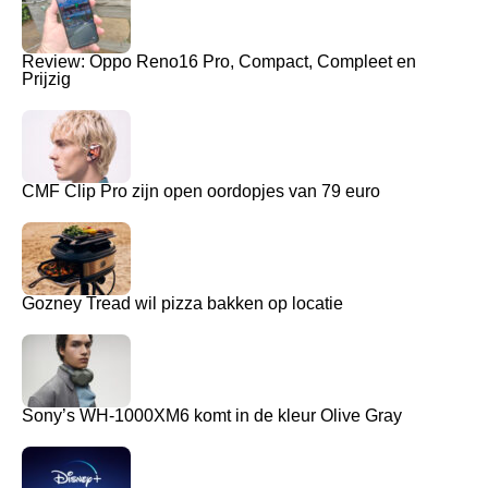
Review: Oppo Reno16 Pro, Compact, Compleet en
Prijzig
CMF Clip Pro zijn open oordopjes van 79 euro
Gozney Tread wil pizza bakken op locatie
Sony’s WH-1000XM6 komt in de kleur Olive Gray