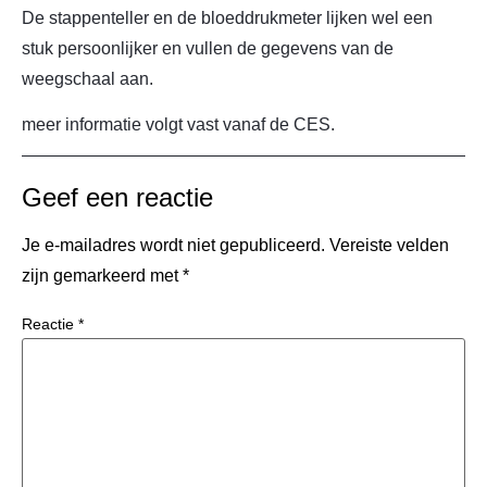
De stappenteller en de bloeddrukmeter lijken wel een
stuk persoonlijker en vullen de gegevens van de
weegschaal aan.
meer informatie volgt vast vanaf de CES.
Geef een reactie
Je e-mailadres wordt niet gepubliceerd.
Vereiste velden
zijn gemarkeerd met
*
Reactie
*