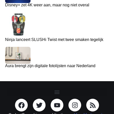
Disney+ zet 4K weer aan, maar nog niet overal
Ninja lanceert SLUSHi Twist met twee smaken tegelijk
Aura brengt zijn digitale fotolijsten naar Nederland