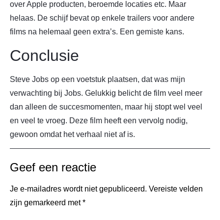
over Apple producten, beroemde locaties etc. Maar
helaas. De schijf bevat op enkele trailers voor andere
films na helemaal geen extra’s. Een gemiste kans.
Conclusie
Steve Jobs op een voetstuk plaatsen, dat was mijn
verwachting bij Jobs. Gelukkig belicht de film veel meer
dan alleen de succesmomenten, maar hij stopt wel veel
en veel te vroeg. Deze film heeft een vervolg nodig,
gewoon omdat het verhaal niet af is.
Geef een reactie
Je e-mailadres wordt niet gepubliceerd.
Vereiste velden
zijn gemarkeerd met
*