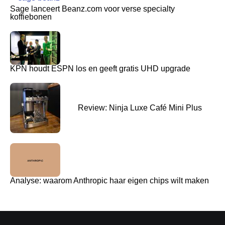
Sage lanceert Beanz.com voor verse specialty
koffiebonen
KPN houdt ESPN los en geeft gratis UHD upgrade
Review: Ninja Luxe Café Mini Plus
Analyse: waarom Anthropic haar eigen chips wilt maken