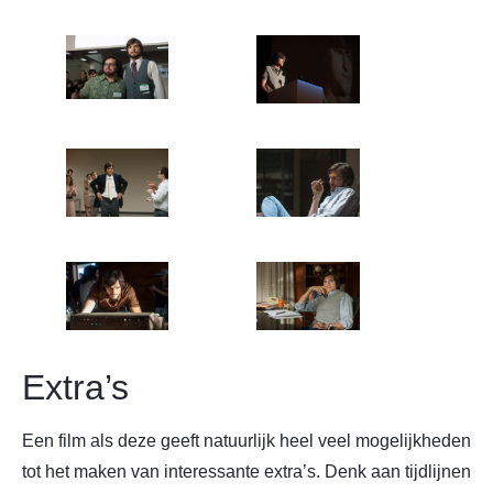
Extra’s
Een film als deze geeft natuurlijk heel veel mogelijkheden
tot het maken van interessante extra’s. Denk aan tijdlijnen