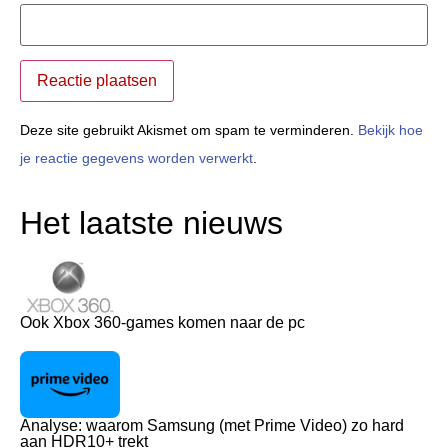
Deze site gebruikt Akismet om spam te verminderen.
Bekijk hoe
je reactie gegevens worden verwerkt
.
Het laatste nieuws
Ook Xbox 360-games komen naar de pc
Analyse: waarom Samsung (met Prime Video) zo hard
aan HDR10+ trekt