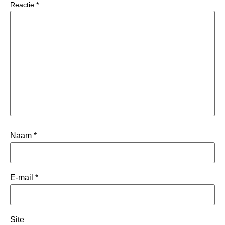
Reactie
*
Naam
*
E-mail
*
Site