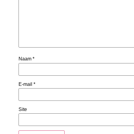
Naam
*
E-mail
*
Site